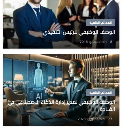
المكاتب الخلفية
الوصف الوظيفي للرئيس التنفيذي
admin
8 مايو، 2018
المكاتب الخلفية
الوصف الوظيفي لمدير إدارة الذكاء الاصطناعي في
الفنادق
admin
27 أبريل، 2023