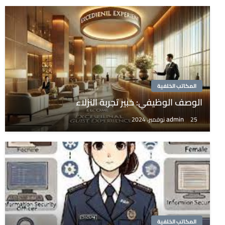
المكاتب الخلفية
الوصف الوظيفي: خبير تجربة النزلاء
admin
25 نوفمبر، 2024
المكاتب الخلفية