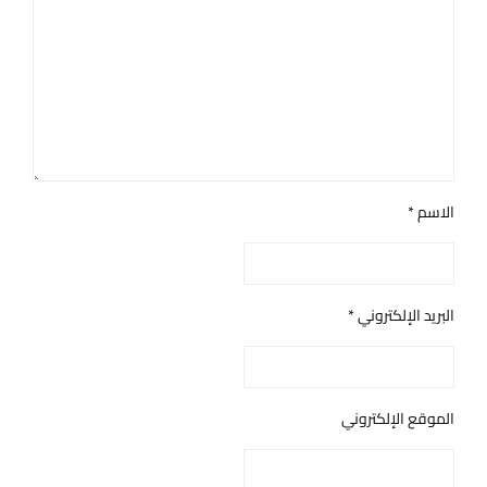
الاسم
*
البريد الإلكتروني
*
الموقع الإلكتروني