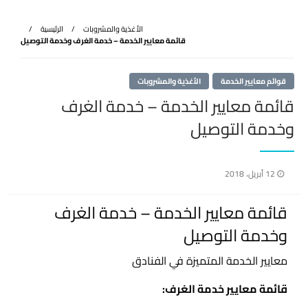
الأغذية والمشروبات
الرئيسية
قائمة معايير الخدمة – خدمة الغرف وخدمة التوصيل
قوائم معايير الخدمة
الأغذية والمشروبات
قائمة معايير الخدمة – خدمة الغرف
وخدمة التوصيل
نُشر
12 أبريل، 2018
في
قائمة معايير الخدمة – خدمة الغرف
وخدمة التوصيل
معايير الخدمة المتميزة في الفنادق
قائمة معايير خدمة الغرف: