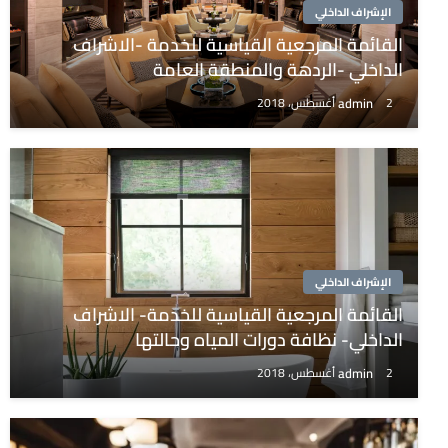
الإشراف الداخلي
القائمة المرجعية القياسية للخدمة -الاشراف
الداخلي -الردهة والمنطقة العامة
admin
2 أغسطس، 2018
الإشراف الداخلي
القائمة المرجعية القياسية للخدمة- الاشراف
الداخلي- نظافة دورات المياه وحالتها
admin
2 أغسطس، 2018