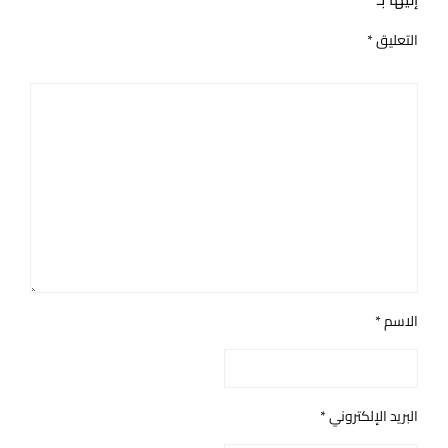
التعليق
*
الاسم
*
البريد الإلكتروني
*