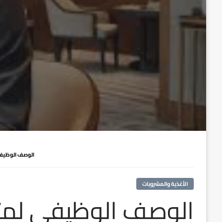
الوصف الوظيفي لمت
الأغذية والمشروبات
الوصف الوظيفي لمت