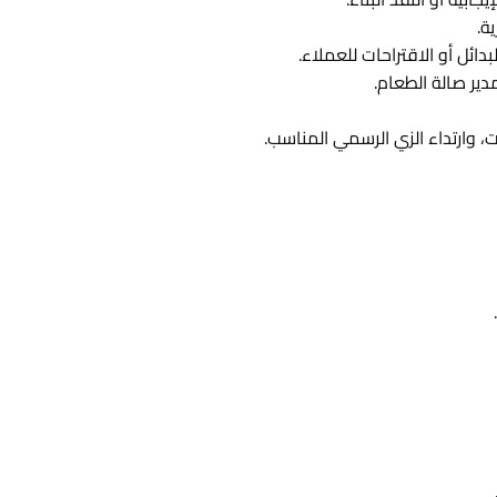
ة.
ائل أو الاقتراحات للعملاء.
دير صالة الطعام.
وارتداء الزي الرسمي المناسب.