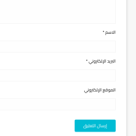
الاسم
*
البريد الإلكتروني
*
الموقع الإلكتروني