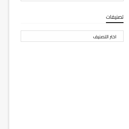
تصنيفات
تصنيفات