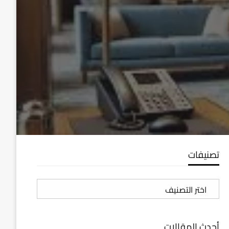
تصنيفات
تصنيفات
أحدث المقالات