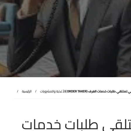
لقي طلبات خدمات الغرف (ORDER TAKER )
الأغذية والمشروبات
الرئيسية
لقي طلبات خدمات