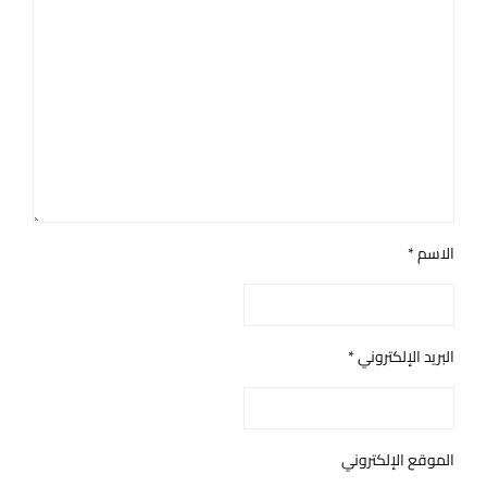
الاسم
*
البريد الإلكتروني
*
الموقع الإلكتروني