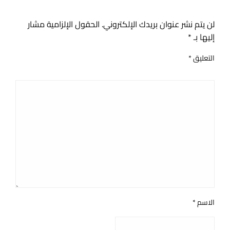
اترك ردا
لن يتم نشر عنوان بريدك الإلكتروني.
الحقول الإلزامية مشار
إليها بـ
*
التعليق
*
الاسم
*