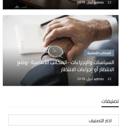
admin
22 أبريل، 2018
المكاتب الأمامية
السياسات والإجراءات -المكاتب الأمامية -وضع
الانتظار أو إجراءات الانتظار
admin
22 أبريل، 2018
تصنيفات
تصنيفات