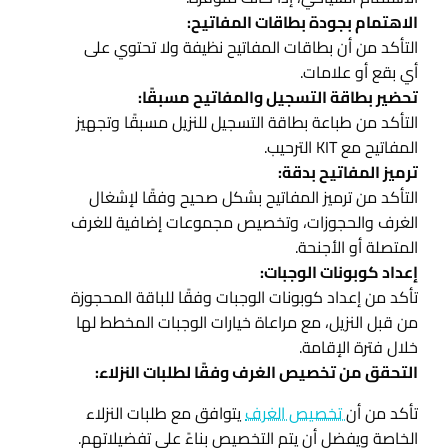
الاهتمام بجودة بطاقات المفاتيح:
التأكد من أن بطاقات المفاتيح نظيفة ولا تحتوي على
أي بقع أو علامات.
تحضير بطاقة التسجيل والمفاتيح مسبقًا:
التأكد من طباعة بطاقة التسجيل للنزيل مسبقًا وتجهيز
المفاتيح مع KIT الترحيب.
ترميز المفاتيح بدقة:
التأكد من ترميز المفاتيح بشكل صحيح وفقًا لإشغال
الغرف والحجوزات، وتخصيص مجموعات إضافية للغرف
المتصلة أو الأجنحة.
إعداد كوبونات الوجبات:
تأكد من إعداد كوبونات الوجبات وفقًا للباقة المحجوزة
من قبل النزيل، مع مراعاة خيارات الوجبات المخطط لها
خلال فترة الإقامة.
التحقق من تخصيص الغرف وفقًا لطلبات النزلاء:
تأكد من أن
تخصيص الغرف
يتوافق مع طلبات النزلاء
الخاصة ويفضل أن يتم التخصيص بناءً على تفضيلاتهم.