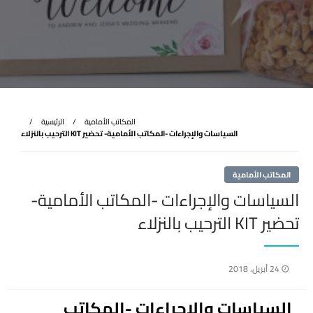
المكاتب الأمامية
الرئيسية
السياسات والإجراءات -المكاتب الأمامية- تحضير KIT الترحيب بالنزلاء
المكاتب الأمامية
السياسات والإجراءات -المكاتب الأمامية-
تحضير KIT الترحيب بالنزلاء
نُشر
24 أبريل، 2018
في
السياسات والإجراءات -المكاتب