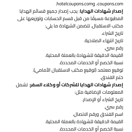
coupons.com، وhotelcoupons.com.
إصدار شهادات الهدايا
: يجب إصدار جميع قسائم الهدايا
المطبوعة مسبقًا من قبل قسم الحسابات وتوزيعها على
مكتب الاستقبال. تتضمن الشهادة ما يلي:
تاريخ الشراء.
تاريخ انتهاء الصلاحية.
رقم سري.
القيمة الدقيقة للشهادة بالعملة المحلية.
نسبة الخصم أو الخدمات المحددة.
توقيع معتمد (توقيع مكتب الاستقبال الأمامي).
ختم الفندق.
إصدار شهادات الهدايا للشركات أو وكلاء السفر
: تشمل
المعلومات الإضافية مثل:
تاريخ الشراء أو الإصدار.
رقم سري.
اسم الفندق ورقم الاتصال.
القيمة الدقيقة للشهادة بالعملة المحلية.
نسبة الخصم أو الخدمات المحددة.