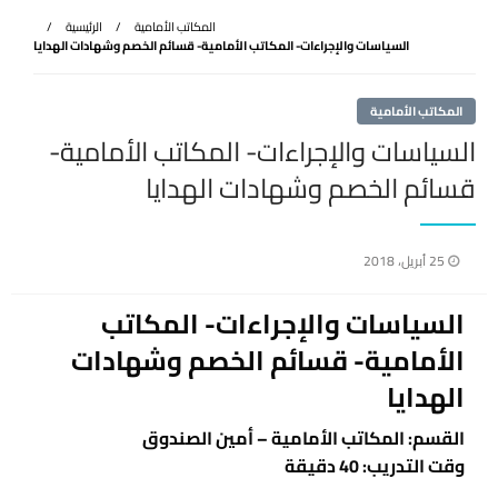
المكاتب الأمامية
الرئيسية
السياسات والإجراءات- المكاتب الأمامية- قسائم الخصم وشهادات الهدايا
المكاتب الأمامية
السياسات والإجراءات- المكاتب الأمامية-
قسائم الخصم وشهادات الهدايا
نُشر
25 أبريل، 2018
في
السياسات والإجراءات- المكاتب
الأمامية- قسائم الخصم وشهادات
الهدايا
القسم: المكاتب الأمامية – أمين الصندوق
وقت التدريب: 40 دقيقة