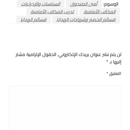
الوسوم:
أمين الصندوق
السياسات والإجراءات
المكاتب الأمامية
تدريب المكاتب الأمامية
قسائم الخصم وشهادات الهدايا
قسائم الهدايا
اترك ردا
لن يتم نشر عنوان بريدك الإلكتروني.
الحقول الإلزامية مشار
إليها بـ
*
التعليق
*