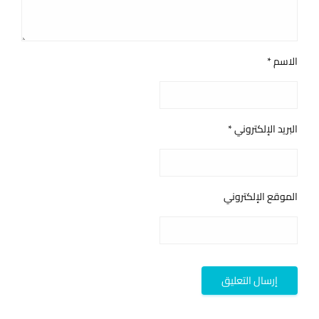
الاسم
*
البريد الإلكتروني
*
الموقع الإلكتروني