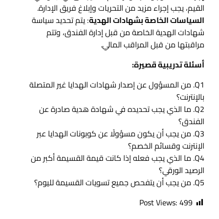
القيم، يجب إجراء مزيد من التحريات وإبلاغ فريق الإدارة.
السياسات الخاصة بشهادات الهدية
: يتم تحديد سياسة
شهادات الهدية الخاصة من قبل إدارة الفندق، وتتم
مراقبتها من قبل المراقب المالي.
أسئلة تدريبية قصيرة:
Q1. من المسؤول عن إصدار شهادات الهدايا غير المتصلة
بالإنترنت؟
Q2. ما الذي يجب تحديده في شهادة هدية صادرة عن
الفندق؟
Q3. من يجب أن يكون مسؤولًا عن كوبونات الهدايا عبر
الإنترنت وقسائم الخصم؟
Q4. ما الذي يجب فعله إذا كانت قيمة القسيمة أكبر من
الرصيد الورقي؟
Q5. من يجب أن يتفحص جميع تسويات القسيمة لليوم؟
Post Views:
499