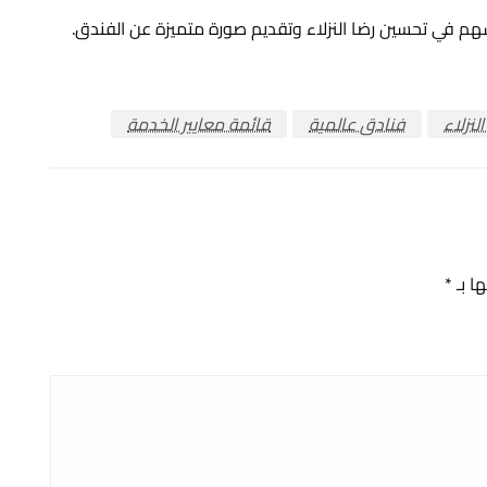
سهم في تحسين رضا النزلاء وتقديم صورة متميزة عن الفندق.
لنزلاء
فنادق عالمية
قائمة معايير الخدمة
ها بـ
*