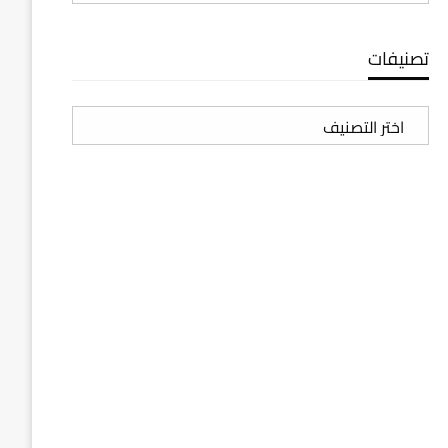
تصنيفات
تصنيفات