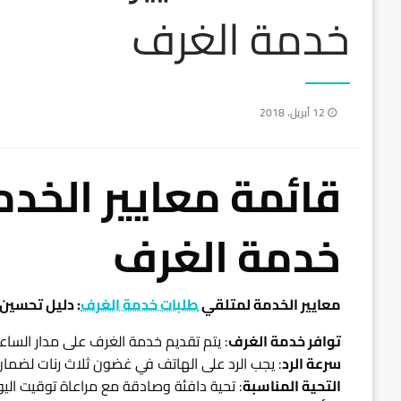
خدمة الغرف
نُشر
12 أبريل، 2018
في
قائمة معايير الخد
خدمة الغرف
معايير الخدمة لمتلقي
طلبات خدمة الغرف
: دليل تحسين ت
توافر خدمة الغرف
: يتم تقديم خدمة الغرف على مدار الساعة 
سرعة الرد
: يجب الرد على الهاتف في غضون ثلاث رنات لضمان ا
التحية المناسبة
: تحية دافئة وصادقة مع مراعاة توقيت اليوم 