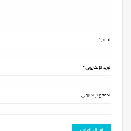
الاسم
*
البريد الإلكتروني
*
الموقع الإلكتروني