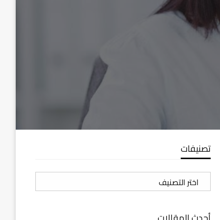
تصنيفات
تصنيفات
أحدث المقالات