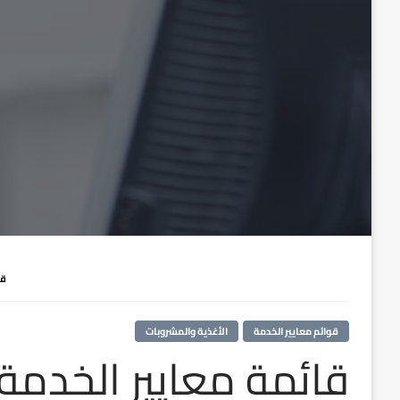
قا
قوائم معايير الخدمة
الأغذية والمشروبات
قائمة معايير الخدمة