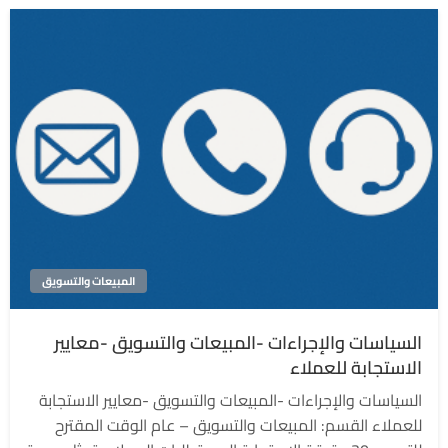
المبيعات والتسويق
السياسات والإجراءات -المبيعات والتسويق -معايير
الاستجابة للعملاء
السياسات والإجراءات -المبيعات والتسويق -معايير الاستجابة
للعملاء القسم: المبيعات والتسويق – عام الوقت المقترح