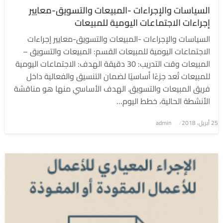
السياسات والإجراءات -المبيعات والتسويق-معايير
إجراءات الاجتماعات اليومية للمبيعات
السياسات والإجراءات -المبيعات والتسويق-معايير إجراءات
الاجتماعات اليومية للمبيعات القسم: المبيعات والتسويق –
المبيعات وقت التدريب: 30 دقيقة الهدف: الاجتماعات اليومية
للمبيعات تُعد جزءًا أساسيًا لضمان التنسيق والفعالية داخل
فريق المبيعات والتسويق. الهدف الأساسي منها هو مناقشة
الأنشطة الحالية، خطط اليوم…
نُشر
25 أبريل، 2018
admin
في