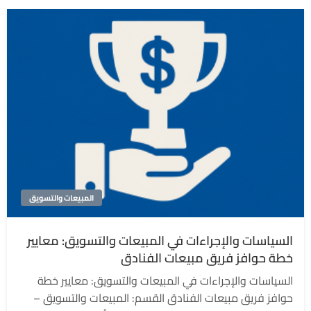
المبيعات والتسويق
السياسات والإجراءات في المبيعات والتسويق: معايير
خطة حوافز فريق مبيعات الفنادق
السياسات والإجراءات في المبيعات والتسويق: معايير خطة
حوافز فريق مبيعات الفنادق القسم: المبيعات والتسويق –