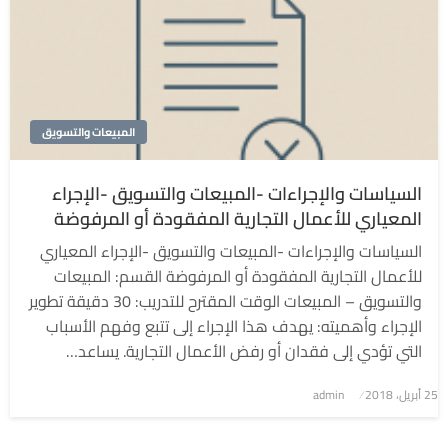
المبيعات والتسويق
السياسات والإجراءات -المبيعات والتسويق -الإجراء
المعياري للأعمال التجارية المفقودة أو المرفوضة
السياسات والإجراءات -المبيعات والتسويق -الإجراء المعياري
للأعمال التجارية المفقودة أو المرفوضة القسم: المبيعات
والتسويق – المبيعات الوقت المقترح للتدريب: 30 دقيقة تطوير
الإجراء وأهميته: يهدف هذا الإجراء إلى تتبع وفهم الأسباب
التي تؤدي إلى فقدان أو رفض الأعمال التجارية. يساعد…
نُشر
25 أبريل، 2018
admin
في