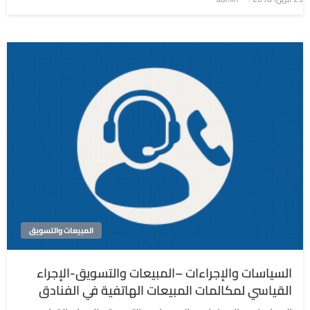
في
المبيعات والتسويق
السياسات والإجراءات –المبيعات والتسويق-الإجراء
القياسي لمكالمات المبيعات الهاتفية في الفنادق