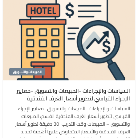
المبيعات والتسويق
السياسات والإجراءات -المبيعات والتسويق -معايير
الإجراء القياسي لتطوير أسعار الغرف الفندقية
السياسات والإجراءات -المبيعات والتسويق -معايير الإجراء
القياسي لتطوير أسعار الغرف الفندقية القسم: المبيعات
والتسويق – المبيعات وقت التدريب: 30 دقيقة تطوير أسعار
الغرف الفندقية والأسعار المتفاوض عليها أهمية تحديد