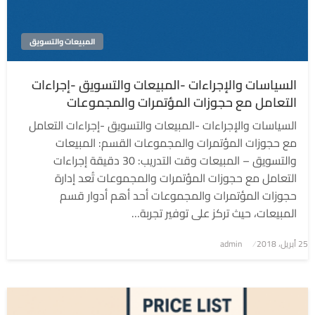
المبيعات والتسويق
السياسات والإجراءات -المبيعات والتسويق -إجراءات
التعامل مع حجوزات المؤتمرات والمجموعات
السياسات والإجراءات -المبيعات والتسويق -إجراءات التعامل
مع حجوزات المؤتمرات والمجموعات القسم: المبيعات
والتسويق – المبيعات وقت التدريب: 30 دقيقة إجراءات
التعامل مع حجوزات المؤتمرات والمجموعات تُعد إدارة
حجوزات المؤتمرات والمجموعات أحد أهم أدوار قسم
المبيعات، حيث تركز على توفير تجربة…
نُشر
25 أبريل، 2018
admin
في