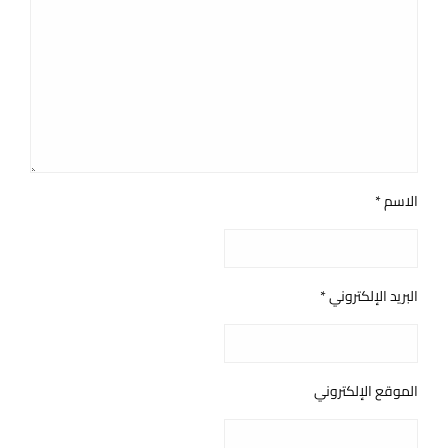
الاسم
*
البريد الإلكتروني
*
الموقع الإلكتروني