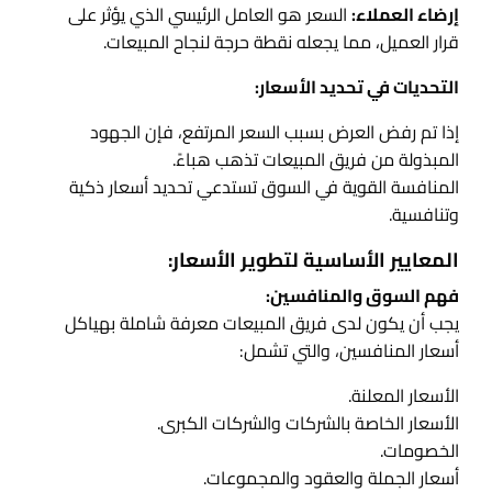
إرضاء العملاء:
السعر هو العامل الرئيسي الذي يؤثر على
قرار العميل، مما يجعله نقطة حرجة لنجاح المبيعات.
التحديات في تحديد الأسعار:
إذا تم رفض العرض بسبب السعر المرتفع، فإن الجهود
المبذولة من فريق المبيعات تذهب هباءً.
المنافسة القوية في السوق تستدعي تحديد أسعار ذكية
وتنافسية.
المعايير الأساسية لتطوير الأسعار:
فهم السوق والمنافسين:
يجب أن يكون لدى فريق المبيعات معرفة شاملة بهياكل
أسعار المنافسين، والتي تشمل:
الأسعار المعلنة.
الأسعار الخاصة بالشركات والشركات الكبرى.
الخصومات.
أسعار الجملة والعقود والمجموعات.