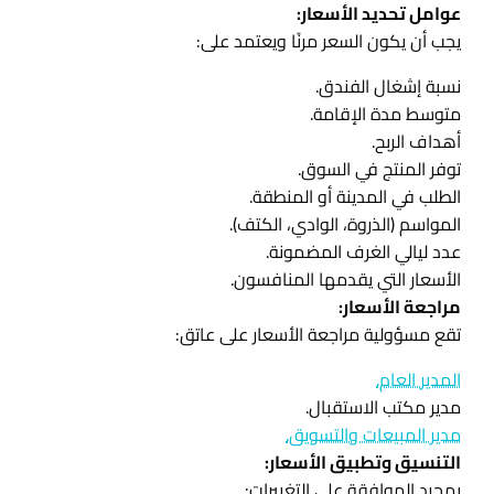
عوامل تحديد الأسعار:
يجب أن يكون السعر مرنًا ويعتمد على:
نسبة إشغال الفندق.
متوسط ​​مدة الإقامة.
أهداف الربح.
توفر المنتج في السوق.
الطلب في المدينة أو المنطقة.
المواسم (الذروة، الوادي، الكتف).
عدد ليالي الغرف المضمونة.
الأسعار التي يقدمها المنافسون.
مراجعة الأسعار:
تقع مسؤولية مراجعة الأسعار على عاتق:
المدير العام.
مدير مكتب الاستقبال.
مدير المبيعات والتسويق.
التنسيق وتطبيق الأسعار:
بمجرد الموافقة على التغييرات: