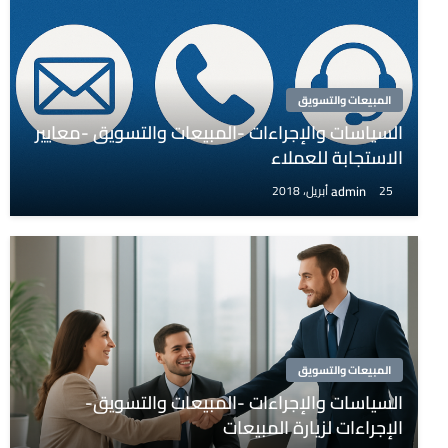
المبيعات والتسويق
السياسات والإجراءات -المبيعات والتسويق -معايير
الاستجابة للعملاء
admin
25 أبريل، 2018
المبيعات والتسويق
السياسات والإجراءات -المبيعات والتسويق-
الإجراءات لزيارة المبيعات