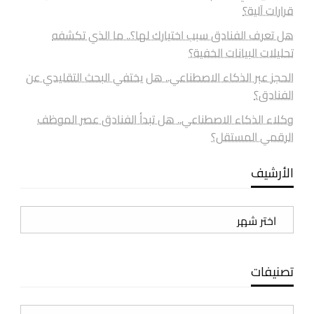
قرارات آلية؟
هل تعرف الفنادق سبب اختيارك لها؟.. ما الذي تكشفه
تحليلات البيانات الخفية؟
الحجز عبر الذكاء الاصطناعي.. هل يختفي البحث التقليدي عن
الفنادق؟
وكلاء الذكاء الاصطناعي.. هل تبدأ الفنادق عصر الموظف
الرقمي المستقل؟
الأرشيف
الأرشيف
تصنيفات
تصنيفات