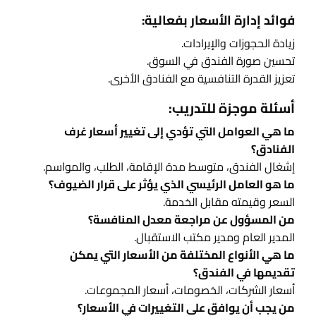
فوائد إدارة الأسعار بفعالية:
زيادة الحجوزات والإيرادات.
تحسين صورة الفندق في السوق.
تعزيز القدرة التنافسية مع الفنادق الأخرى.
أسئلة موجزة للتدريب:
ما هي العوامل التي تؤدي إلى تغيير أسعار غرف
الفنادق؟
إشغال الفندق، متوسط مدة الإقامة، الطلب، والمواسم.
ما هو العامل الرئيسي الذي يؤثر على قرار الضيوف؟
السعر وقيمته مقابل الخدمة.
من المسؤول عن مراجعة معدل المنافسة؟
المدير العام ومدير مكتب الاستقبال.
ما هي الأنواع المختلفة من الأسعار التي يمكن
تقديمها في الفندق؟
أسعار الشركات، الخصومات، أسعار المجموعات.
من يجب أن يوافق على التغييرات في الأسعار؟