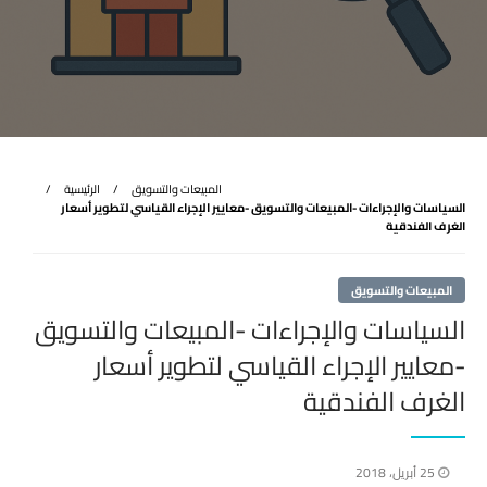
المبيعات والتسويق
الرئيسية
السياسات والإجراءات -المبيعات والتسويق -معايير الإجراء القياسي لتطوير أسعار
الغرف الفندقية
المبيعات والتسويق
السياسات والإجراءات -المبيعات والتسويق
-معايير الإجراء القياسي لتطوير أسعار
الغرف الفندقية
نُشر
25 أبريل، 2018