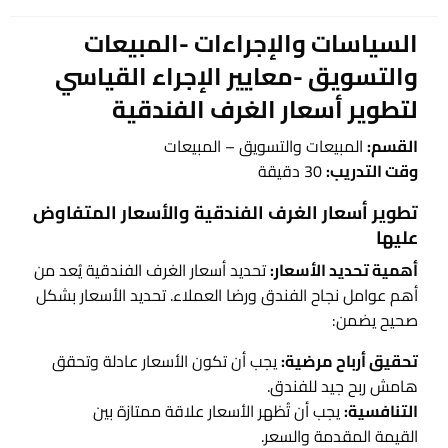
في
السياسات والإجراءات -المبيعات
والتسويق -معايير الإجراء القياسي
لتطوير أسعار الغرف الفندقية
القسم:
المبيعات والتسويق – المبيعات
وقت التدريب:
30 دقيقة
تطوير أسعار الغرف الفندقية والأسعار المتفاوض
عليها
أهمية تحديد الأسعار:
تحديد أسعار الغرف الفندقية يُعد من
أهم عوامل نجاح الفندق ورضا العملاء. تحديد الأسعار بشكل
صحيح يضمن:
تحقيق أرباح مرضية:
يجب أن تكون الأسعار عادلة وتحقق
هامش ربح جيد للفندق.
التنافسية:
يجب أن تُظهر الأسعار علاقة ممتازة بين
القيمة المقدمة والسعر.