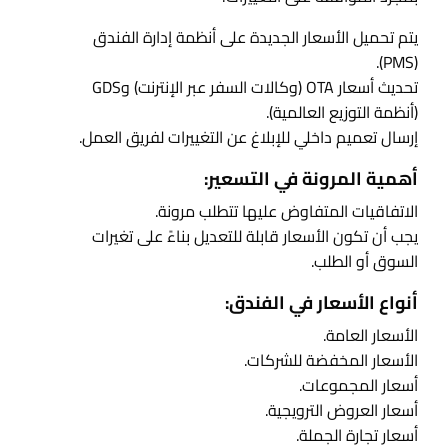
يتم تحميل الأسعار الجديدة على أنظمة إدارة الفندق
(PMS).
تحديث أسعار OTA (وكالات السفر عبر الإنترنت) وGDS
(أنظمة التوزيع العالمية).
إرسال تعميم داخلي للإبلاغ عن التغييرات لفريق العمل.
أهمية المرونة في التسعير:
الاتفاقيات المتفاوض عليها تتطلب مرونة.
يجب أن تكون الأسعار قابلة للتعديل بناءً على تغيرات
السوق أو الطلب.
أنواع الأسعار في الفندق:
الأسعار العامة.
الأسعار المخفضة للشركات.
أسعار المجموعات.
أسعار العروض الترويجية.
أسعار تجارة الجملة.