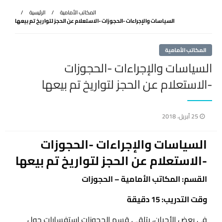
المكاتب الأمامية
الرئيسية
السياسات والإجراءات -الحجوزات -الاستعلام عن الحجز لتواريخ تم بيعها
المكاتب الأمامية
السياسات والإجراءات -الحجوزات
-الاستعلام عن الحجز لتواريخ تم بيعها
نُشر
25 أبريل، 2018
في
السياسات والإجراءات -الحجوزات
-الاستعلام عن الحجز لتواريخ تم بيعها
القسم: المكاتب الأمامية – الحجوزات
وقت التدريب: 15 دقيقة
في بعض الأحيان، يتلقى قسم الحجوزات استفسارات حول