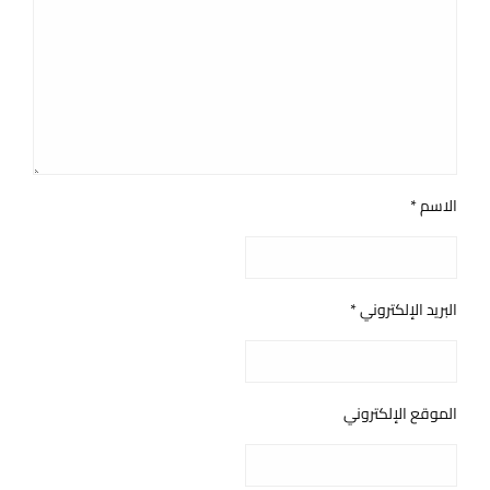
الاسم
*
البريد الإلكتروني
*
الموقع الإلكتروني