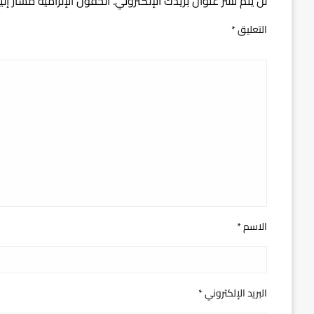
لن يتم نشر عنوان بريدك الإلكتروني.
الحقول الإلزامية مشار إلي
التعليق
*
الاسم
*
البريد الإلكتروني
*