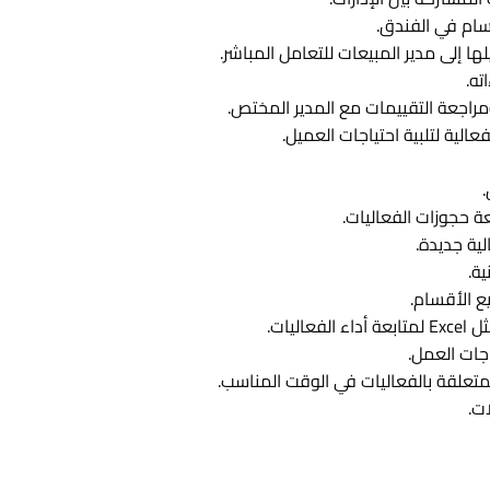
قسام في الفندق.
ا إلى مدير المبيعات للتعامل المباشر.
ته.
لية لتلبية احتياجات العميل.
.
عة حجوزات الفعاليات.
ية جديدة.
ة.
ع الأقسام.
يات.
اجات العمل.
متعلقة بالفعاليات في الوقت المناسب.
ت.