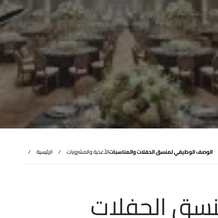
الوصف الوظيفي لمنسق الحفلات والمناسبات
الأغذية والمشروبات
الرئيسية
سق الحفلات