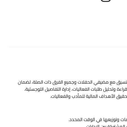
لتنسيق مع مضيفي الحفلات وجميع الفرق ذات الصلة، لضمان
ة وتحليل طلبات الفعاليات، إدارة التفاصيل اللوجستية،
حقيق الأهداف المالية للمأدب والفعاليات.
ات وتوزيعها في الوقت المحدد.
المشتركة بين الإدارات.