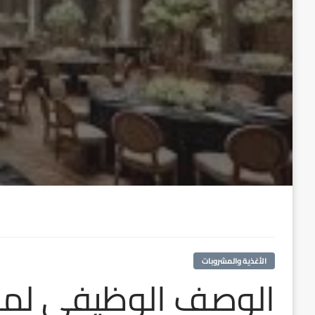
الأغذية والمشروبات
الوصف الوظيفي لمن