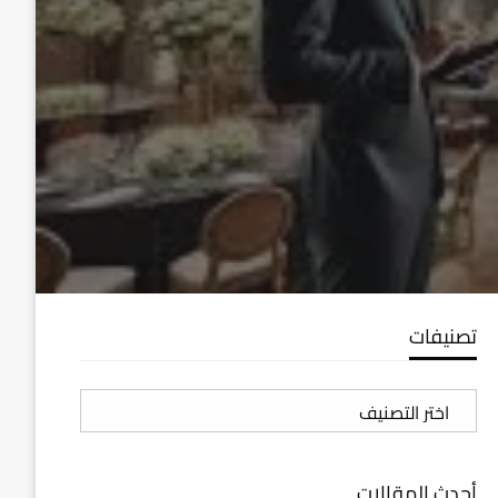
تصنيفات
تصنيفات
أحدث المقالات