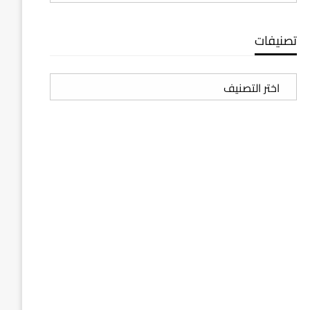
تصنيفات
تصنيفات