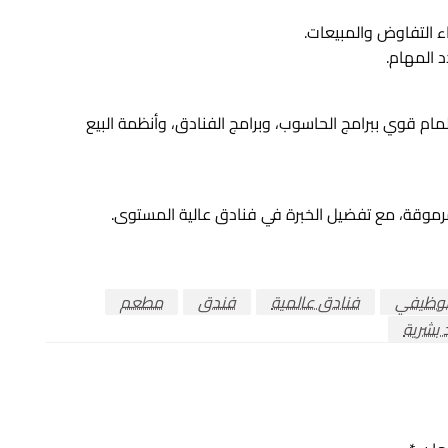
ء التفاوض والمبيعات.
 المهام.
إلمام قوي ببرامج الحاسوب، وبرامج الفنادق، وأنظمة البيع
موقة، مع تفضيل الخبرة في فنادق عالية المستوى.
لوظيفي
فنادق عالمية
فندق
مطعم
 بشرية