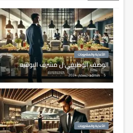
الأغذية والمشروبات
الوصف الوظيفي ل مشرف البوفيه
admin
5 ديسمبر، 2024
الأغذية والمشروبات