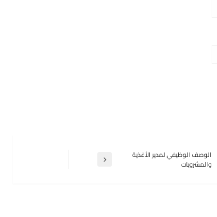
الوصف الوظيفي لمدير الأغذية
المقالة
والمشروبات
التالية