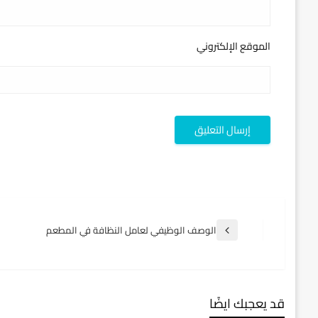
الموقع الإلكتروني
تصفّح
الوصف الوظيفي لعامل النظافة في المطعم
المقالة
السابقة
المقالات
قد يعجبك ايضًا