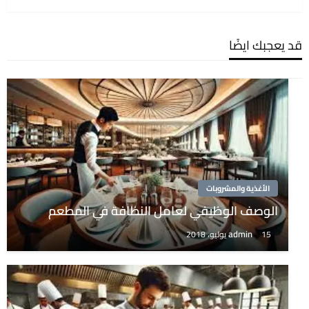
قد يعجبك ايضًا
الأغذية والمشروبات
الوصف الوظيفي لعامل النظافة في المطعم
admin
15 يوليو، 2018