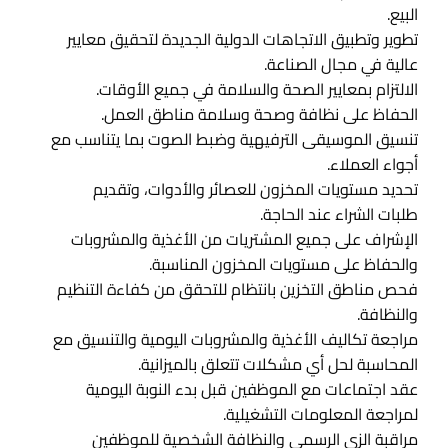
البيع.
تطوير وتطبيق الاتجاهات الدولية الجديدة لتحقيق معايير
عالية في مجال الصناعة.
الالتزام بمعايير الصحة والسلامة في جميع الأوقات.
الحفاظ على نظافة وصحة وسلامة مناطق العمل.
تنسيق الموسيقى الترفيهية وضبط الصوت بما يتناسب مع
أجواء العملاء.
تحديد مستويات المخزون للعصائر والأدوات، وتقديم
طلبات الشراء عند الحاجة.
الإشراف على جميع المشتريات من الأغذية والمشروبات
والحفاظ على مستويات المخزون المناسبة.
فحص مناطق التخزين بانتظام للتحقق من كفاءة التنظيم
والنظافة.
مراجعة تكاليف الأغذية والمشروبات اليومية والتنسيق مع
المحاسبة لحل أي مشكلات تتعلق بالميزانية.
عقد اجتماعات مع الموظفين قبل بدء النوبة اليومية
لمراجعة المعلومات التشغيلية.
مراقبة الزي الرسمي والنظافة الشخصية للموظفين