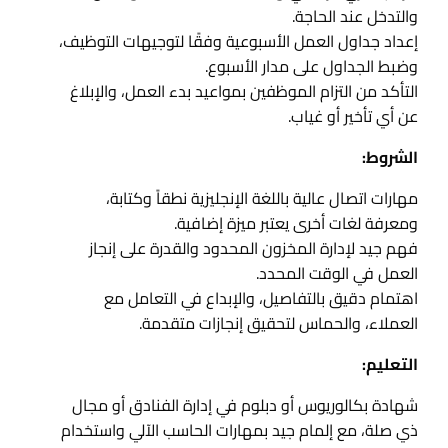
والتدخل عند الحاجة.
إعداد جداول العمل الأسبوعية وفقًا لتوجيهات التوظيف،
وضبط الجداول على مدار الأسبوع.
التأكد من التزام الموظفين بمواعيد بدء العمل، والإبلاغ
عن أي تأخير أو غياب.
الشروط:
مهارات اتصال عالية باللغة الإنجليزية نطقاً وكتابة،
ومعرفة لغات أخرى يعتبر ميزة إضافية.
فهم جيد لإدارة المخزون المحدود والقدرة على إنجاز
العمل في الوقت المحدد.
اهتمام دقيق بالتفاصيل، والإبداع في التعامل مع
العملاء، والحماس لتحقيق إنجازات متقدمة.
التعليم:
شهادة بكالوريوس أو دبلوم في إدارة الفنادق أو مجال
ذي صلة، مع إلمام جيد بمهارات الحاسب الآلي واستخدام