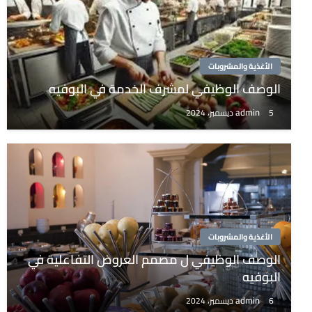
الأغذية والمشروبات
الوصف الوظيفي لمشرف الخدمة في البوفيه
admin
5 ديسمبر، 2024
الأغذية والمشروبات
الوصف الوظيفي ل مصمم العروض التفاعلية في
البوفيه
admin
6 ديسمبر، 2024