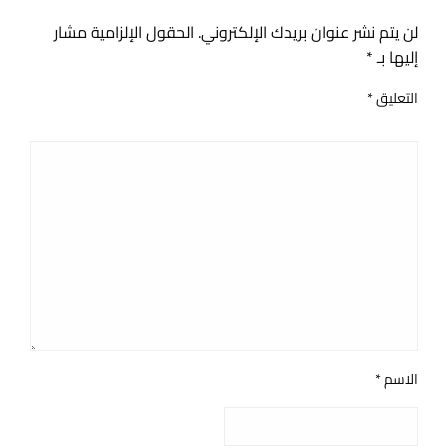
لن يتم نشر عنوان بريدك الإلكتروني.
الحقول الإلزامية مشار
إليها بـ
*
التعليق
*
الاسم
*