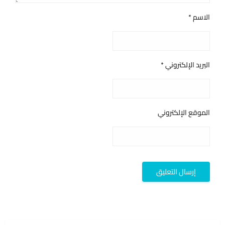
الاسم
*
البريد الإلكتروني
*
الموقع الإلكتروني