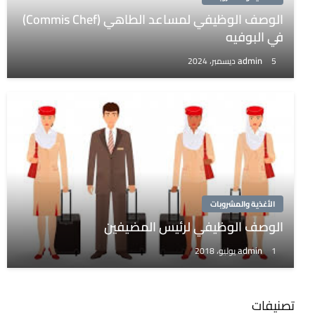
الوصف الوظيفي لمساعد الطاهي (Commis Chef)
في البوفيه
admin
5 ديسمبر، 2024
الأغذية والمشروبات
الوصف الوظيفي لرئيس المضيفين
admin
1 يوليو، 2018
تصنيفات