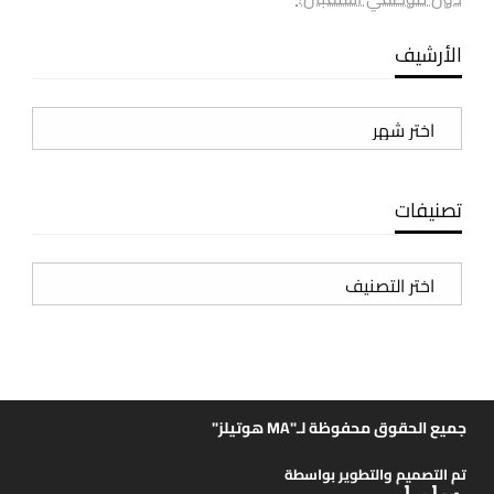
الأرشيف
الأرشيف
تصنيفات
تصنيفات
جميع الحقوق محفوظة لـ"MA هوتيلز"
تم التصميم والتطوير بواسطة