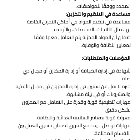
المحدد ووفقًا للمواصفات.
مساعدة في التنظيم والتخزين:
مساعدة في تنظيم المواد في أماكن التخزين الخاصة
بها، مثل الثلاجات، المجمدات، والأرفف.
ضمان أن المواد المخزنة يتم التعامل معها وفقًا
لمعايير النظافة والوقاية.
المؤهلات والمتطلبات:
شهادة في إدارة الضيافة أو إدارة المخازن أو مجال ذي
صلة.
خبرة لا تقل عن سنتين في إدارة المخزون في مجال الأغذية
والمشروبات أو في بيئة مشابهة.
مهارات تنظيمية قوية وقدرة على التعامل مع المخزون
بشكل دقيق.
معرفة قوية بمعايير السلامة الغذائية والنظافة.
مهارات تواصل جيدة مع الفريق لضمان تنسيق العمل بين
الأقسام المختلفة.