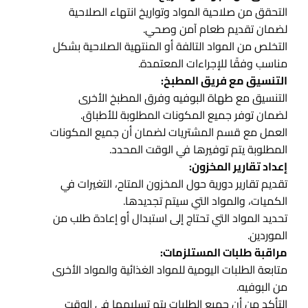
التحقق من صلاحية المواد وتواريخ انتهاء الصلاحية
لضمان تقديم طعام آمن وصحي.
التخلص من المواد التالفة أو المنتهية الصلاحية بشكل
مناسب وفقًا للإجراءات المعتمدة.
التنسيق مع فريق المطبخ:
التنسيق مع طهاة البوفيه وفرق المطبخ الأخرى
لضمان توفر جميع المكونات المطلوبة للأطباق.
العمل مع قسم المشتريات لضمان أن جميع المكونات
المطلوبة يتم توفيرها في الوقت المحدد.
إعداد تقارير المخزون:
تقديم تقارير دورية حول المخزون المتاح، التغيرات في
الكميات، والمواد التي سيتم تجديدها.
تحديد المواد التي تحتاج إلى استبدال أو إعادة طلب من
الموردين.
مراقبة طلبات المستلزمات:
متابعة الطلبات اليومية للمواد الغذائية والمواد الأخرى
من البوفيه.
التأكد من أن جميع الطلبات يتم تسليمها في الوقت