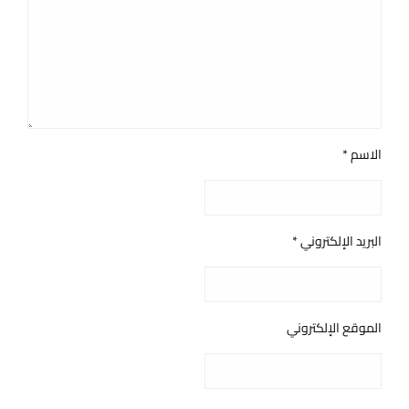
الاسم
*
البريد الإلكتروني
*
الموقع الإلكتروني