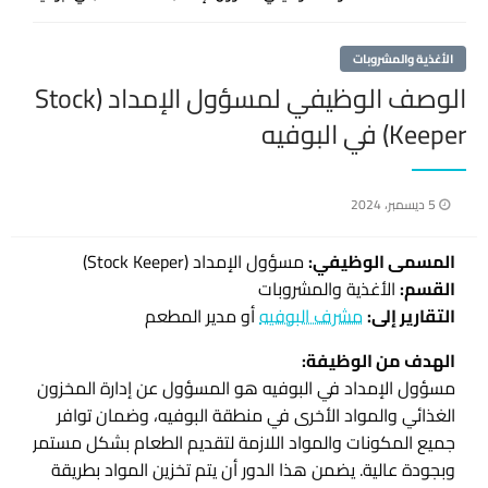
الأغذية والمشروبات
الوصف الوظيفي لمسؤول الإمداد (Stock
Keeper) في البوفيه
نُشر
5 ديسمبر، 2024
في
المسمى الوظيفي:
مسؤول الإمداد (Stock Keeper)
القسم:
الأغذية والمشروبات
التقارير إلى:
مشرف البوفيه
أو مدير المطعم
الهدف من الوظيفة:
مسؤول الإمداد في البوفيه هو المسؤول عن إدارة المخزون
الغذائي والمواد الأخرى في منطقة البوفيه، وضمان توافر
جميع المكونات والمواد اللازمة لتقديم الطعام بشكل مستمر
وبجودة عالية. يضمن هذا الدور أن يتم تخزين المواد بطريقة