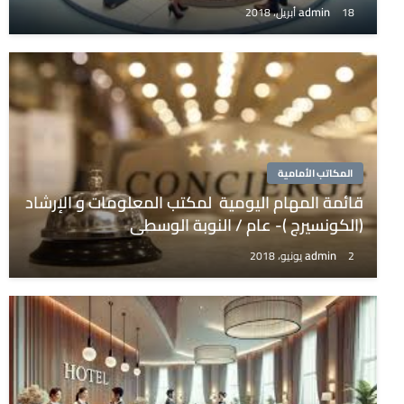
admin
18 أبريل، 2018
المكاتب الأمامية
قائمة المهام اليومية لمكتب المعلومات و الإرشاد
(الكونسيرج )- عام / النوبة الوسطى
admin
2 يونيو، 2018