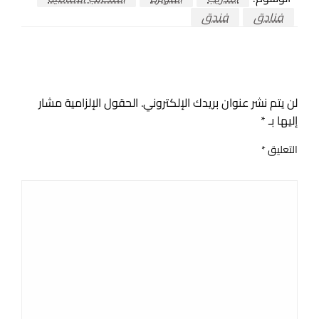
فنادق
فندق
اترك ردا
لن يتم نشر عنوان بريدك الإلكتروني.
الحقول الإلزامية مشار
إليها بـ
*
التعليق
*