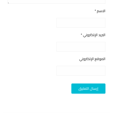
الاسم
*
البريد الإلكتروني
*
الموقع الإلكتروني