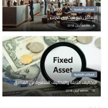
المكاتب الأمامية
التعامل مع شكاوى النزلاء
admin
6 أبريل، 2018
المكاتب الأمامية
التكاليف الثابتة والتكاليف المتغيرة في الفنادق
admin
18 أبريل، 2018