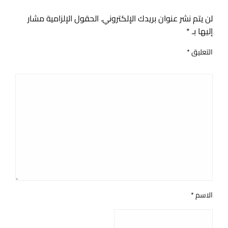
اترك ردا
لن يتم نشر عنوان بريدك الإلكتروني.
الحقول الإلزامية مشار
إليها بـ
*
التعليق
*
الاسم
*