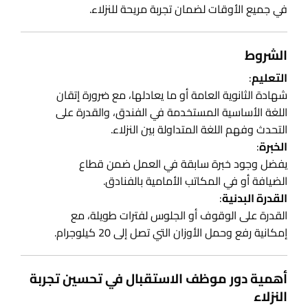
في جميع الأوقات لضمان تجربة مريحة للنزلاء.
الشروط
التعليم
:
شهادة الثانوية العامة أو ما يعادلها، مع ضرورة إتقان
اللغة الأساسية المستخدمة في الفندق، والقدرة على
التحدث وفهم اللغة المتداولة بين النزلاء.
الخبرة
:
يفضل وجود خبرة سابقة في العمل ضمن قطاع
الضيافة أو في المكاتب الأمامية بالفنادق.
القدرة البدنية
:
القدرة على الوقوف أو الجلوس لفترات طويلة، مع
إمكانية رفع وحمل الأوزان التي تصل إلى 20 كيلوجرام.
أهمية دور موظف الاستقبال في تحسين تجربة
النزلاء