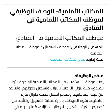
في
المكاتب الأمامية- الوصف الوظيفي
لموظف المكاتب الأمامية في
الفنادق
موظف المكاتب الأمامية في الفنادق
المسمى الوظيفي
: موظف استقبال / موظف المكاتب
الأمامية
تحت إدارة
:
مدير المكاتب الأمامية
ملخص الوظيفة
:
يعتبر موظف الاستقبال في المكاتب الأمامية الواجهة الأولى
للفندق، حيث يتولى الترحيب بالنزلاء وتسجيل دخولهم، والتأكد
من تلبية احتياجاتهم وتقديم أفضل خدمة طوال فترة
إقامتهم. يقوم الموظف بإدارة عملية التسجيل والتأكد من
تخصيص الغرف بشكل يلائم طلبات النزلاء، كما يسهم في