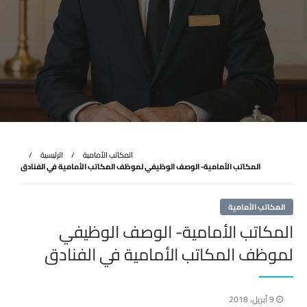
المكاتب الأمامية
الرئيسية
المكاتب الأمامية- الوصف الوظيفي لموظف المكاتب الأمامية في الفنادق
المكاتب الأمامية
المكاتب الأمامية- الوصف الوظيفي
لموظف المكاتب الأمامية في الفنادق
نُشر
9 أبريل، 2018