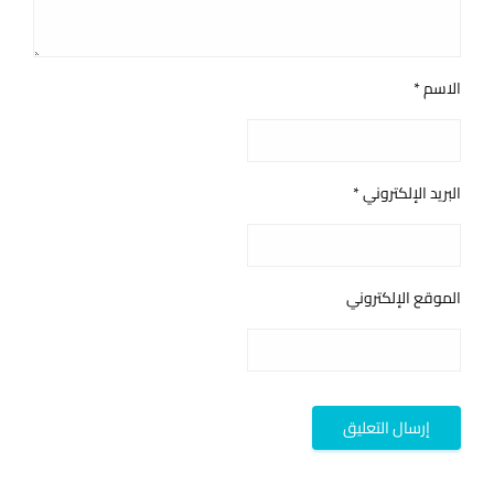
الاسم
*
البريد الإلكتروني
*
الموقع الإلكتروني