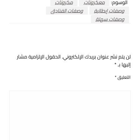
الوسوم:
معكرونات
مكرونات
وصفات إيطالية
وصفات الفنادق
وصفات سهلة
اترك ردا
لن يتم نشر عنوان بريدك الإلكتروني.
الحقول الإلزامية مشار
إليها بـ
*
التعليق
*