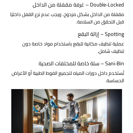
Double‑Locked – غرفة مقفلة من الداخل
مقفلة من الداخل بشكل مزدوج، ويجب عدم نزع القفل داخليًا
قبل التحقق من السلامة .
Spotting – إزالة البقع
عملية تنظيف مكانية للبقع باستخدام مواد خاصة دون
تنظيف شامل.
Sani‑Bin – سلة خاصة للمخلفات الصحية
تُستخدم داخل دورات المياه لتجميع الفوط الطبية أو الأغراض
الحساسة
.