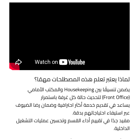
لماذا يعتبر تعلم هذه المصطلحات مهمًا؟
يضمن تنسيقًا بين Housekeeping والمكتب الأمامي
(Front Office) لتحديث حالة كل غرفة باستمرار
يساعد في تقديم خدمة أكثر احترافية وضمان رضا الضيوف
عبر استيفاء احتياجاتهم بدقة.
مفيد جدًا في تقييم أداء القسم وتحسين عمليات التشغيل
الداخلية.