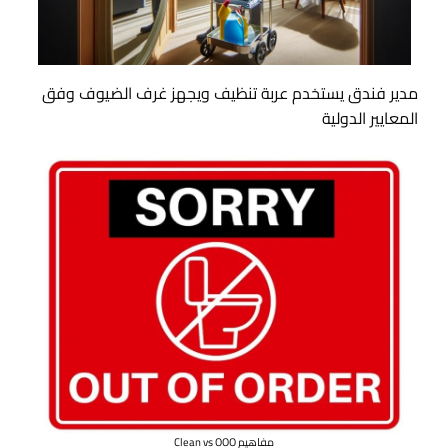
مدير فندق يستخدم عربة تنظيف ويجهز غرف الضيوف وفق
المعايير الدولية
مفاهيم Clean vs OOO