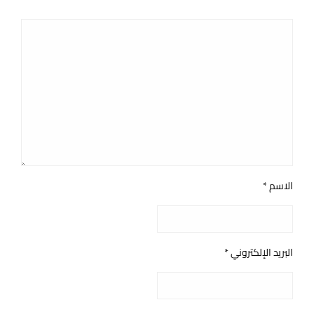
الاسم
*
البريد الإلكتروني
*