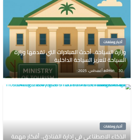
أخبار وملفات
وزارة السياحة.. أحدث المبادرات التي تقدمها وزارة
السياحة لتعزيز السياحة الداخلية
admin
30 أغسطس، 2025
أخبار وملفات
الذكاء الاصطناعي في إدارة الفنادق.. أفكار مهمة