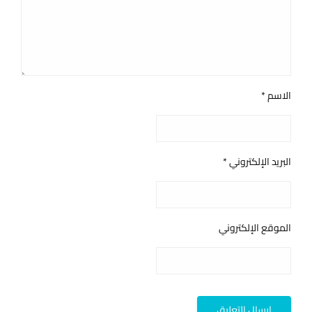
الاسم
*
البريد الإلكتروني
*
الموقع الإلكتروني