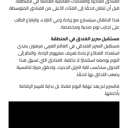
الفنادق الفاخرة والعلامات العالمية العاملة في المنطقة،
قبل أن تنتقل لاحقًا إلى الفئات الأعلى من الفنادق المتوسطة.
هذا الانتقال سيتسارع مع زيادة وعي النزلاء، وارتفاع الطلب
على تجارب نوم صحية ومخصصة.
مستقبل سرير الفندق في المنطقة
مستقبل السرير الفندقي في العالم العربي مرهون بمدى
استعداد القطاع لإعادة تعريف مفهوم الراحة، والنظر إلى
النوم بوصفه استثمارًا لا تكلفة. الفنادق التي تسبق هذا
التحول ستكسب ثقة النزيل الحديث، وتحقق ميزة تنافسية
يصعب اللحاق بها لاحقًا.
فالسرير لم يعد نهاية اليوم فقط، بل بداية تقييم الإقامة
بأكملها.