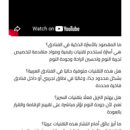
ما المقصود بالأسرّة الذكية في الفنادق؟
هي أسرّة تستخدم تقنيات رقمية ومواد متقدمة لتخصيص
تجربة النوم وتحسين الراحة وجودة النوم
هل هذه التقنيات متوفرة حاليًا في الفنادق العربية؟
بشكل محدود جدًا، وغالبًا في نطاق تجريبي أو داخل فنادق
فاخرة محددة
هل يهتم النزيل فعلًا بتقنيات السرير؟
نعم، لأن جودة النوم تؤثر مباشرة على تقييم الإقامة والقرار
بالعودة
ما أبرز عائق أمام انتشار هذه التقنيات عربيًا؟