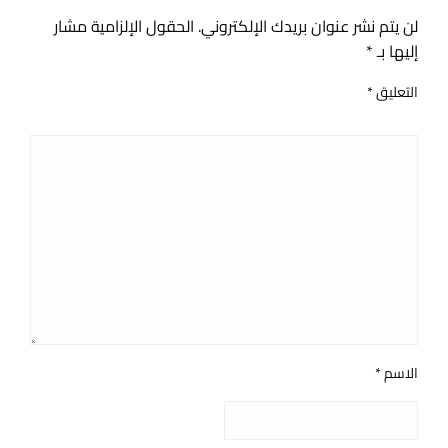
لن يتم نشر عنوان بريدك الإلكتروني.
الحقول الإلزامية مشار
إليها بـ
*
التعليق
*
الاسم
*