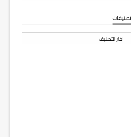
تصنيفات
تصنيفات