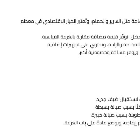
ة مثل السرير والحمام، وتُعتبر الخيار الاقتصادي في معظم
فضل، توفّر قيمة مضافة مقارنة بالغرفة القياسية.
خامة والراحة، وتحتوي على تجهيزات إضافية.
ويوفر مساحة وخصوصية أكبر.
 لاستقبال ضيف جديد.
تًا بسبب صيانة بسيطة.
طويلة بسبب صيانة كبيرة.
عاجه، ويوضع عادةً على باب الغرفة.