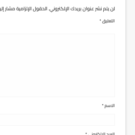
لن يتم نشر عنوان بريدك الإلكتروني.
الحقول الإلزامية مشار إلي
التعليق
*
الاسم
*
البريد الإلكتروني
*