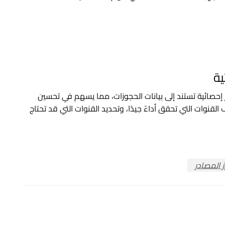
ية
ر إحصائية تستند إلى بيانات الحجوزات، مما يسهم في تحسين
لقنوات التي تحقق أداءً جيدًا، وتحديد القنوات التي قد تحتاج
 المصادر