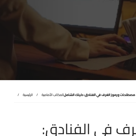
مصطلحات ورموز الغرف في الفنادق: دليلك الشامل
المكاتب الأمامية
الرئيسية
ف في الفنادق: