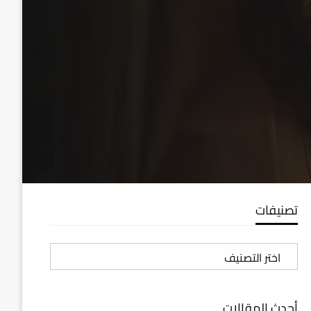
تصنيفات
تصنيفات
أحدث المقالات