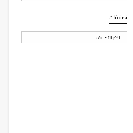
تصنيفات
تصنيفات