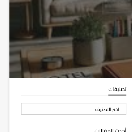
تصنيفات
تصنيفات
أحدث المقالات