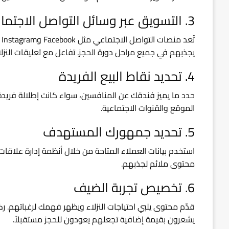
3. التسويق عبر وسائل التواصل الاجتماعي
ت
يجذبهم في جميع مراحل دورة الحجز. تفاعل مع تعليقات النزلاء 
4. تحديد نقاط البيع الفريدة
حدد ما يميز فندقك عن المنافسين، سواء كانت إطلالة فريدة، 
الموقع والقنوات الاجتماعية.
5. تحديد جمهورك المستهدف
محتوى ملائم لجذبهم.
6. تخصيص تجربة الضيف
قدّم محتوى يلبي احتياجات النزلاء ويظهر فهمك لرغباتهم. ر
يشعرون بقيمة إضافية تجعلهم يعودون للحجز مستقبلاً.