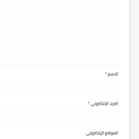
الاسم
*
البريد الإلكتروني
*
الموقع الإلكتروني