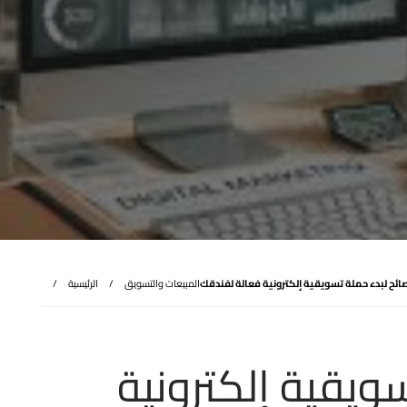
المبيعات والتسويق
الرئيسية
سويقية إلكترونية