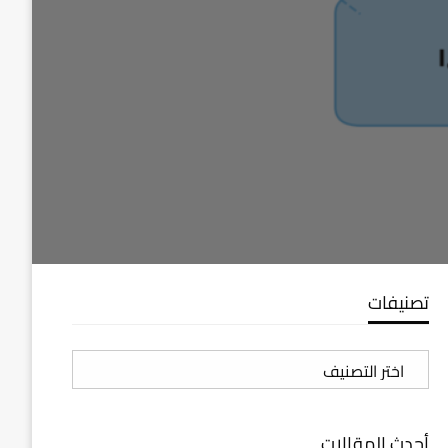
تصنيفات
تصنيفات
أحدث المقالات