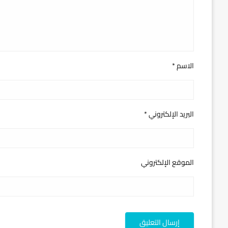
الاسم
*
البريد الإلكتروني
*
الموقع الإلكتروني