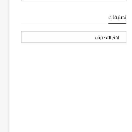
تصنيفات
تصنيفات