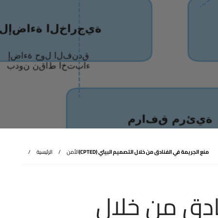
منع الجريمة في الفنادق من خلال التصميم البيئي (CPTED)
الأمن
الرئيسية
ادق من خلال