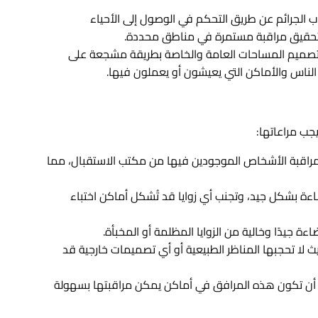
ب الجرائم عن طريق التحكم في الوصول إلى الأحياء
تحقيق مراقبة مستمرة في مناطق محددة.
 تصميم المساحات العامة والخاصة بطريقة مشجعة على
 الناس والأماكن التي يعيشون أو يعملون فيها.
راقبة الأشخاص الموجودين فيها من مكتب الاستقبال، مما
ة بشكل جيد، وتجنب أي زوايا قد تُشكل أماكن اختباء
ة جيدًا وخالية من الزوايا المظلمة أو المخبأة.
ث لا تحجبها المناظر الطبيعية أو أي تصميمات خارجية قد
 أن تكون هذه المرافق في أماكن يمكن مراقبتها بسهولة