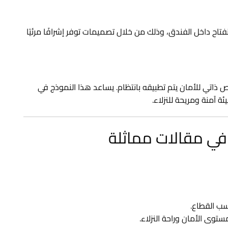
ر بالأمان والانفتاح داخل الفندق، وذلك من خلال تصميمات توفر إشرافًا مرئيًا
 ذاتي للأمان يتم تطبيقه بانتظام. يساعد هذا النموذج في
سب القطاع.
وى الأمان وراحة النزلاء.