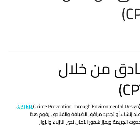
نادق من خلال
(Crime Prevention Through Environmental Design)،
CPTED
د إنشاء أو تجديد مرافق الضيافة والفنادق. يقوم هذا
الجريمة ويعزز شعور الأمان لدى النزلاء والزوار.