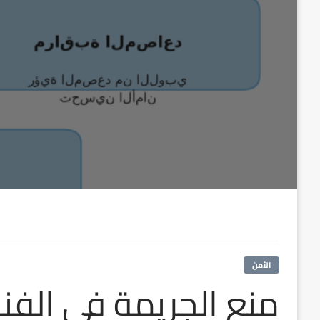
الأمن
منع الجريمة في الفن