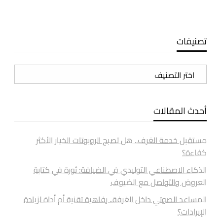
تصنيفات
تصنيفات
أحدث المقالات
مستقبل خدمة الغرف.. هل تصبح الروبوتات الخيار الأكثر
كفاءة؟
الذكاء الاصطناعي التوليدي في الضيافة: ثورة في كتابة
العروض والتواصل مع الضيوف
المساعد الصوتي داخل الغرفة.. رفاهية تقنية أم أداة لزيادة
الإيرادات؟