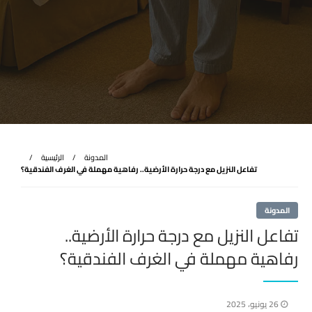
المدونة
الرئيسية
تفاعل النزيل مع درجة حرارة الأرضية.. رفاهية مهملة في الغرف الفندقية؟
المدونة
تفاعل النزيل مع درجة حرارة الأرضية..
رفاهية مهملة في الغرف الفندقية؟
نُشر
26 يونيو، 2025