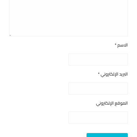
الاسم
*
البريد الإلكتروني
*
الموقع الإلكتروني