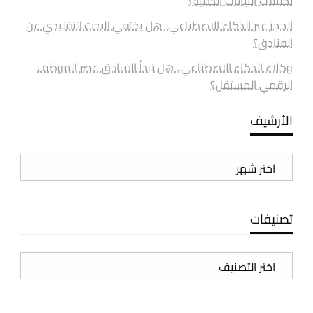
تحليلات البيانات الخفية؟
الحجز عبر الذكاء الاصطناعي.. هل يختفي البحث التقليدي عن
الفنادق؟
وكلاء الذكاء الاصطناعي.. هل تبدأ الفنادق عصر الموظف
الرقمي المستقل؟
الأرشيف
الأرشيف
تصنيفات
تصنيفات