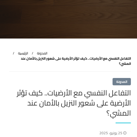
المدونة
الرئيسية
التفاعل النفسي مع الأرضيات.. كيف تؤثر الأرضية على شعور النزيل بالأمان عند
المشي؟
المدونة
التفاعل النفسي مع الأرضيات.. كيف تؤثر
الأرضية على شعور النزيل بالأمان عند
المشي؟
نُشر
25 يونيو، 2025