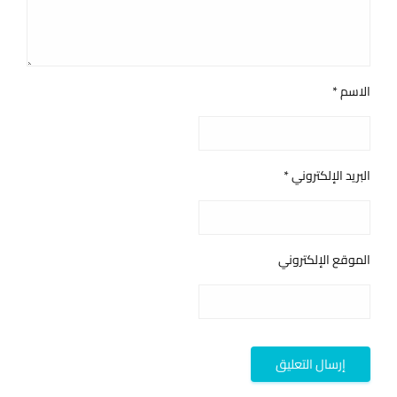
الاسم
*
البريد الإلكتروني
*
الموقع الإلكتروني