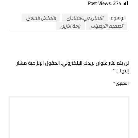
Post Views:
274
الوسوم:
الأمان في الفنادق
التفاعل الحسي
تصميم الأرضيات
راحة النزيل
اترك ردا
لن يتم نشر عنوان بريدك الإلكتروني.
الحقول الإلزامية مشار
إليها بـ
*
التعليق
*