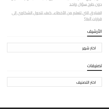
دون طرح سؤال واحد
الفنادق التي تتعلم من الأخطاء.. كيف تتحول الشكاوى إلى
قرارات آلية؟
الأرشيف
الأرشيف
تصنيفات
تصنيفات