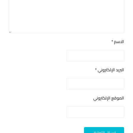
الاسم
*
البريد الإلكتروني
*
الموقع الإلكتروني