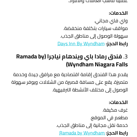
عملية تناسب العائلات والأفراد.
الخدمات:
واي فاي مجاني.
مواقف سيارات بتكلفة منخفضة.
سهولة الوصول إلى مناطق الجذب.
رابط الحجز:
Days Inn By Wyndham
3.
فندق رمادا باي ويندهام نياجرا (Ramada by
Wyndham Niagara Falls)
يقدم هذا الفندق إقامة اقتصادية مع مرافق جيدة وخدمة
متميزة. يقع على مسافة قصيرة من الشلالات ويوفر سهولة
الوصول إلى مختلف الأنشطة الترفيهية.
الخدمات:
غرف مكيفة.
مطعم في الموقع.
خدمة نقل مجانية إلى مناطق الجذب.
رابط الحجز:
Ramada by Wyndham