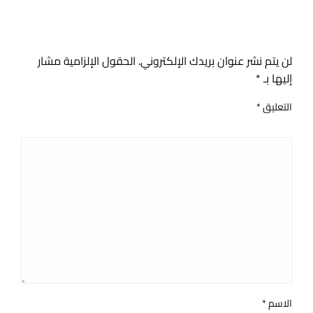
اترك ردا
لن يتم نشر عنوان بريدك الإلكتروني.
الحقول الإلزامية مشار
إليها بـ
*
التعليق
*
الاسم
*