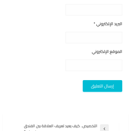
البريد الإلكتروني
*
الموقع الإلكتروني
تصفّح
التخصيص.. كيف يعيد تعريف العلاقة بين الفندق