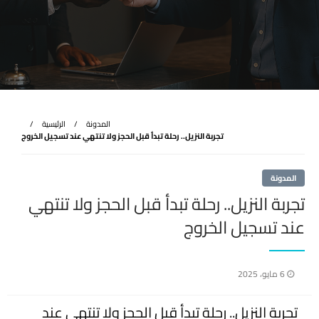
المدونة
الرئيسية
تجربة النزيل.. رحلة تبدأ قبل الحجز ولا تنتهي عند تسجيل الخروج
المدونة
تجربة النزيل.. رحلة تبدأ قبل الحجز ولا تنتهي
عند تسجيل الخروج
نُشر
6 مايو، 2025
في
تجربة النزيل.. رحلة تبدأ قبل الحجز ولا تنتهي عند