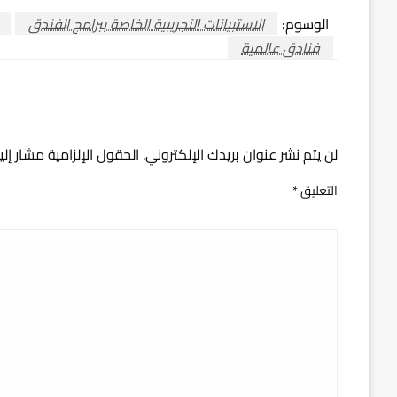
الوسوم:
الاستبيانات التجريبية الخاصة ببرامج الفندق
فنادق عالمية
اترك ردا
لن يتم نشر عنوان بريدك الإلكتروني.
الحقول الإلزامية مشار إلي
التعليق
*