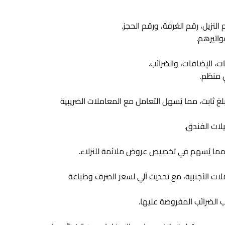
لنزيل، رقم الغرفة، ورقم الحجز.
واتيرهم.
ت، الإضافات، والضرائب.
ٍ منظم.
غ ثابت، مما يُسهل التعامل مع المعاملات الضريبية
يلات الفندق.
لات الأجنبية، مع تحديث آلي لسعر الصرف وطباعة
سب الضرائب المفروضة عليها.