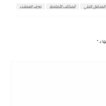
المدقق الليلي
المكاتب الأمامية
صرف العملات
ها بـ
*