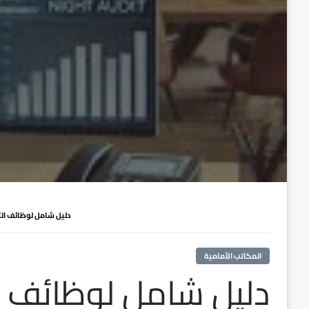
دليل شامل لوظائف التدق
المكاتب الأمامية
دليل شامل لوظائف ال