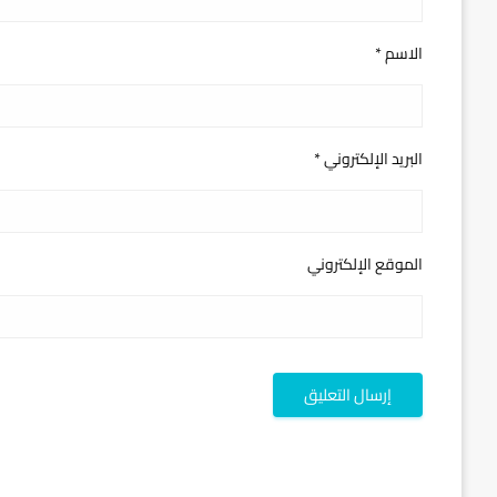
الاسم
*
البريد الإلكتروني
*
الموقع الإلكتروني