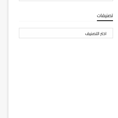
تصنيفات
تصنيفات