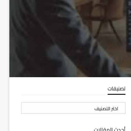
تصنيفات
تصنيفات
أحدث المقالات