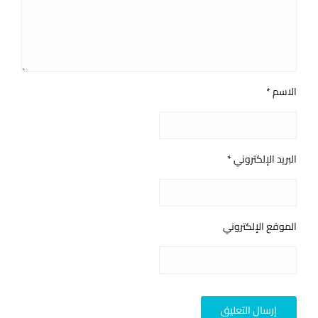
الاسم
*
البريد الإلكتروني
*
الموقع الإلكتروني