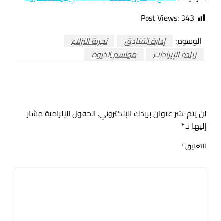
Post Views:
343
الوسوم:
إدارة الفنادق
تجربة النزلاء
زيادة الإيرادات
مواسم الذروة
اترك ردا
لن يتم نشر عنوان بريدك الإلكتروني.
الحقول الإلزامية مشار
إليها بـ
*
التعليق
*