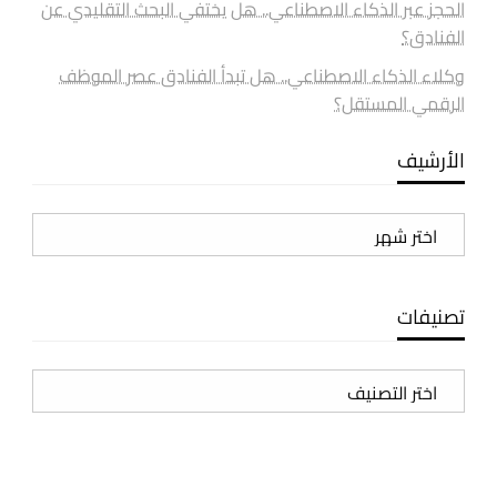
الحجز عبر الذكاء الاصطناعي.. هل يختفي البحث التقليدي عن
الفنادق؟
وكلاء الذكاء الاصطناعي.. هل تبدأ الفنادق عصر الموظف
الرقمي المستقل؟
الأرشيف
الأرشيف
تصنيفات
تصنيفات