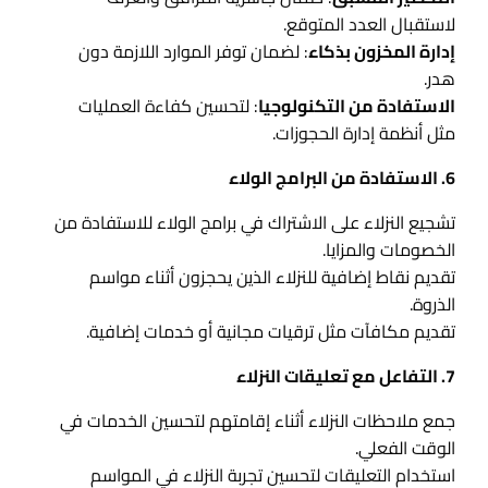
لاستقبال العدد المتوقع.
إدارة المخزون بذكاء
: لضمان توفر الموارد اللازمة دون
هدر.
الاستفادة من التكنولوجيا
: لتحسين كفاءة العمليات
مثل أنظمة إدارة الحجوزات.
6. الاستفادة من البرامج الولاء
تشجيع النزلاء على الاشتراك في برامج الولاء للاستفادة من
الخصومات والمزايا.
تقديم نقاط إضافية للنزلاء الذين يحجزون أثناء مواسم
الذروة.
تقديم مكافآت مثل ترقيات مجانية أو خدمات إضافية.
7. التفاعل مع تعليقات النزلاء
جمع ملاحظات النزلاء أثناء إقامتهم لتحسين الخدمات في
الوقت الفعلي.
استخدام التعليقات لتحسين تجربة النزلاء في المواسم