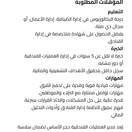
المؤهلات المطلوبة
التعليم
درجة البكالوريوس في إدارة الضيافة، إدارة الأعمال، أو
مجال ذي صلة.
يفضل الحصول على شهادة متخصصة في إدارة
الفنادق.
الخبرة
خبرة لا تقل عن 5 سنوات في إدارة العمليات الفندقية
أو دور مشابه.
سجل حافل بتحقيق الأهداف التشغيلية والمالية.
المهارات
مهارات قيادية قوية وقدرة على تحفيز الفرق.
مهارات تواصل ممتازة مع النزلاء والموظفين.
قدرة عالية على حل المشكلات واتخاذ القرارات بسرعة.
فهم عميق لأنظمة إدارة الفنادق وأدوات التحليل
المالي.
يُعد مدير العمليات الفندقية حجر الأساس لضمان سلاسة