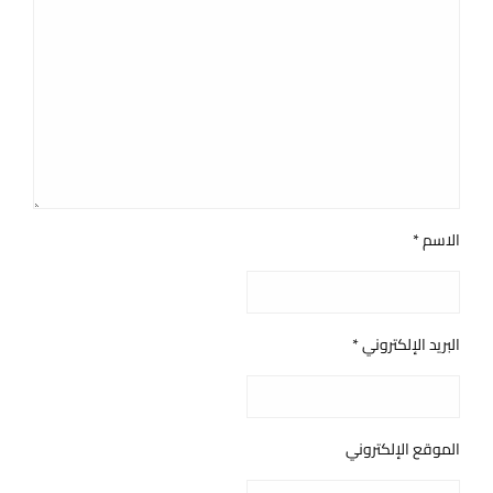
الاسم
*
البريد الإلكتروني
*
الموقع الإلكتروني