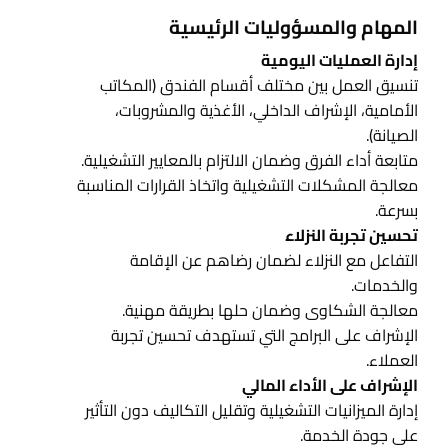
المهام والمسؤوليات الرئيسية
إدارة العمليات اليومية
تنسيق العمل بين مختلف أقسام الفندق (المكاتب
الأمامية، الإشراف الداخلي، الأغذية والمشروبات،
الصيانة).
متابعة أداء الفرق وضمان الالتزام بالمعايير التشغيلية.
معالجة المشكلات التشغيلية واتخاذ القرارات المناسبة
بسرعة.
تحسين تجربة النزلاء
التفاعل مع النزلاء لضمان رضاهم عن الإقامة
والخدمات.
معالجة الشكاوى وضمان حلها بطريقة مهنية.
الإشراف على البرامج التي تستهدف تحسين تجربة
العملاء.
الإشراف على الأداء المالي
إدارة الميزانيات التشغيلية وتقليل التكاليف دون التأثير
على جودة الخدمة.