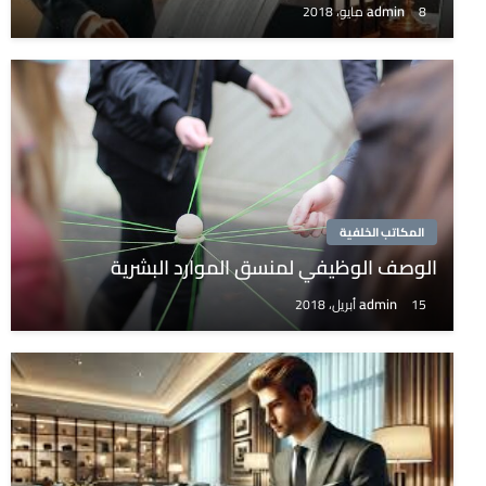
admin
8 مايو، 2018
المكاتب الخلفية
الوصف الوظيفي لمنسق الموارد البشرية
admin
15 أبريل، 2018