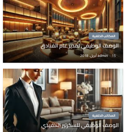
المكاتب الخلفية
الوصف الوظيفي لمدير عام الفنادق
admin
15 أبريل، 2018
المكاتب الخلفية
الوصف الوظيفي للسكرتير التنفيذي