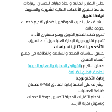
تحليل التقارير المالية واتخاذ قرارات لتحسين الإيرادات.
متابعة تحقيق الأهداف المالية الشهرية والسنوية.
قيادة الفريق
الإشراف على تدريب الموظفين لضمان تقديم خدمات
بجودة عالية.
تطوير خطط لتحفيز الفريق ورفع مستوى الأداء.
تقديم تقارير دورية للإدارة العليا حول أداء الفريق.
التأكد من الامتثال للسياسات
تطبيق سياسات الصحة والسلامة والنظافة في جميع
أقسام الفندق.
ضمان الالتزام ب
القوانين المحلية والمعايير الدولية
الخاصة بقطاع الضيافة.
إدارة التكنولوجيا
الإشراف على أنظمة إدارة الفنادق (PMS) لضمان
كفاءة العمليات.
استخدام التقنيات الحديثة لتحسين جودة الخدمات
وتسهيل تجربة النزلاء.