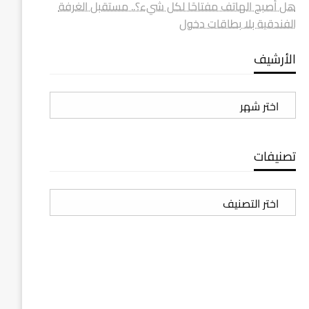
هل أصبح الهاتف مفتاحًا لكل شيء؟.. مستقبل الغرفة
الفندقية بلا بطاقات دخول
الأرشيف
الأرشيف
تصنيفات
تصنيفات