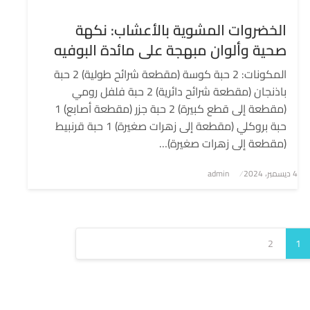
الخضروات المشوية بالأعشاب: نكهة
صحية وألوان مبهجة على مائدة البوفيه
المكونات: 2 حبة كوسة (مقطعة شرائح طولية) 2 حبة
باذنجان (مقطعة شرائح دائرية) 2 حبة فلفل رومي
(مقطعة إلى قطع كبيرة) 2 حبة جزر (مقطعة أصابع) 1
حبة بروكلي (مقطعة إلى زهرات صغيرة) 1 حبة قرنبيط
(مقطعة إلى زهرات صغيرة)…
4 ديسمبر، 2024
نُشر
admin
في
2
1