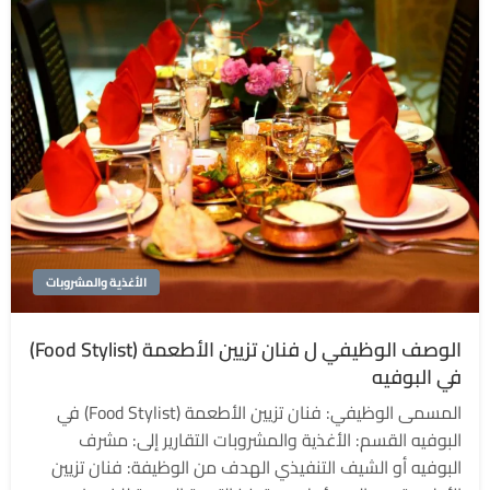
الأغذية والمشروبات
الوصف الوظيفي ل فنان تزيين الأطعمة (Food Stylist)
في البوفيه
المسمى الوظيفي: فنان تزيين الأطعمة (Food Stylist) في
البوفيه القسم: الأغذية والمشروبات التقارير إلى: مشرف
البوفيه أو الشيف التنفيذي الهدف من الوظيفة: فنان تزيين