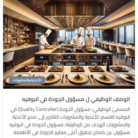
الأغذية والمشروبات
الوصف الوظيفي ل مسؤول الجودة في البوفيه
المسمى الوظيفي: مسؤول الجودة (Quality Controller) في
البوفيه القسم: الأغذية والمشروبات التقارير إلى: مدير الأغذية
والمشروبات الهدف من الوظيفة: مسؤول الجودة في البوفيه
مسؤول عن ضمان تحقيق أعلى معايير الجودة في الأطعمة