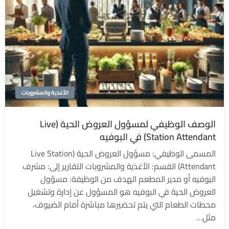
الأغذية والمشروبات
الوصف الوظيفي لمسؤول العروض الحية (Live
Station Attendant) في البوفيه
المسمى الوظيفي: مسؤول العروض الحية (Live Station
Attendant) القسم: الأغذية والمشروبات التقارير إلى: مشرف
البوفيه أو مدير المطعم الهدف من الوظيفة: مسؤول
العروض الحية في البوفيه هو المسؤول عن إدارة وتشغيل
محطات الطعام التي يتم تحضيرها مباشرة أمام الضيوف،
مثل…