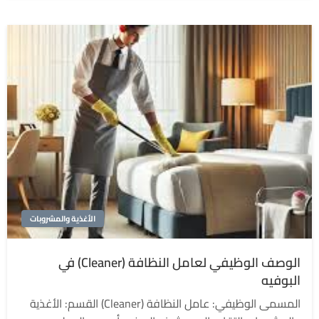
الأغذية والمشروبات
الوصف الوظيفي لعامل النظافة (Cleaner) في
البوفيه
المسمى الوظيفي: عامل النظافة (Cleaner) القسم: الأغذية