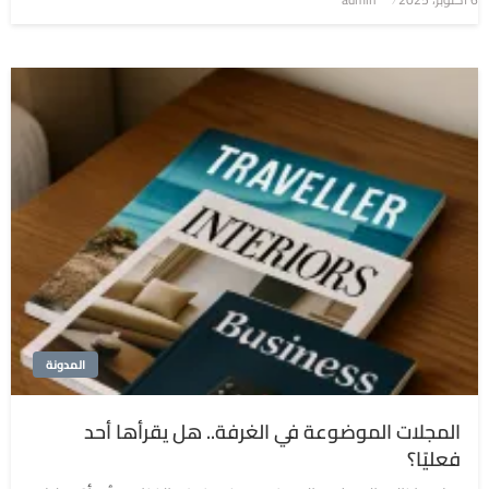
في
المدونة
المجلات الموضوعة في الغرفة.. هل يقرأها أحد
فعليًا؟