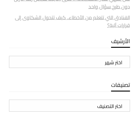
دون طرح سؤال واحد
الفنادق التي تتعلم من الأخطاء.. كيف تتحول الشكاوى إلى
قرارات آلية؟
الأرشيف
الأرشيف
تصنيفات
تصنيفات