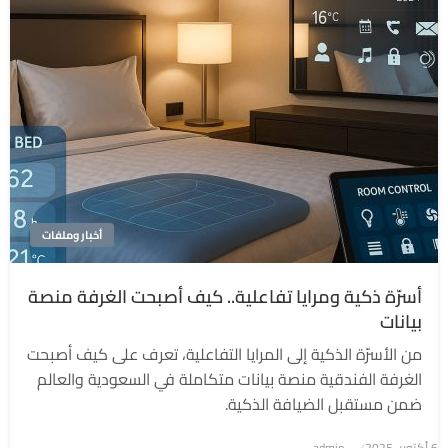
أخبار وملفات
أسرّة ذكية ومرايا تفاعلية.. كيف أصبحت الغرفة منصة
بيانات
من الأسرّة الذكية إلى المرايا التفاعلية، تعرف على كيف أصبحت
الغرفة الفندقية منصة بيانات متكاملة في السعودية والعالم
ضمن مستقبل الضيافة الذكية.
6 أكتوبر، 2025
نُشر
admin