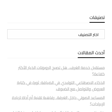
تصنيفات
تصنيفات
أحدث المقالات
مستقبل خدمة الغرف.. هل تصبح الروبوتات الخيار الأكثر
كفاءة؟
الذكاء الاصطناعي التوليدي في الضيافة: ثورة في كتابة
العروض والتواصل مع الضيوف
المساعد الصوتي داخل الغرفة.. رفاهية تقنية أم أداة لزيادة
الإيرادات؟