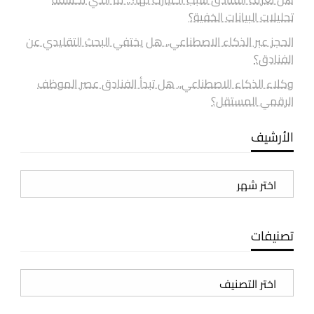
تحليلات البيانات الخفية؟
الحجز عبر الذكاء الاصطناعي.. هل يختفي البحث التقليدي عن
الفنادق؟
وكلاء الذكاء الاصطناعي.. هل تبدأ الفنادق عصر الموظف
الرقمي المستقل؟
الأرشيف
الأرشيف
تصنيفات
تصنيفات