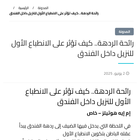
المدونة
الرئيسية
رائحة الردهة.. كيف تؤثر على الانطباع الأول للنزيل داخل الفندق
المدونة
رائحة الردهة.. كيف تؤثر على الانطباع الأول
للنزيل داخل الفندق
نُشر
2 يونيو، 2025
في
رائحة الردهة.. كيف تؤثر على الانطباع
الأول للنزيل داخل الفندق
إم إيه هوتيلز – خاص
في اللحظة التي يدخل فيها الضيف إلى ردهة الفندق يبدأ
عقله الباطن بتكوين الانطباع الأول