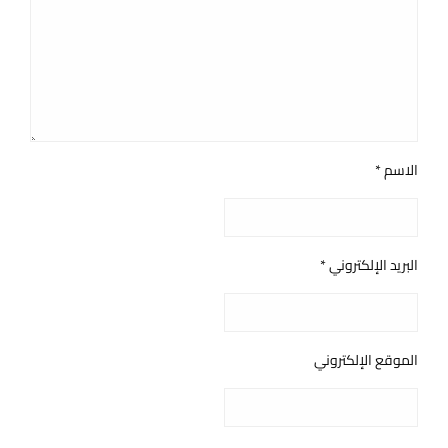
الاسم
*
البريد الإلكتروني
*
الموقع الإلكتروني