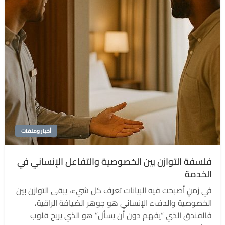
أخبار وملفات
فلسفة التوازن بين الخصوصية والتفاعل الإنساني في
الخدمة
في زمنٍ أصبحت فيه البيانات تعرف كل شيء، يبقى التوازن بين
الخصوصية والدفء الإنساني هو جوهر الضيافة الراقية،
فالفندق الذي “يفهم دون أن يسأل” هو الذي يربح قلوب