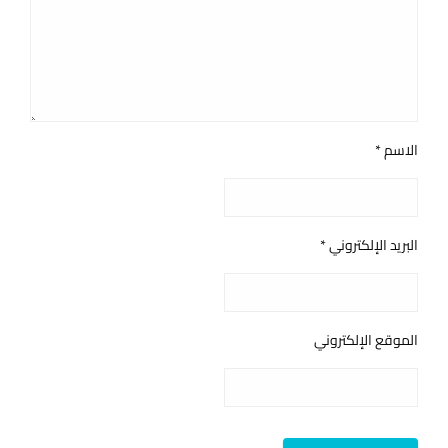
الاسم
*
البريد الإلكتروني
*
الموقع الإلكتروني