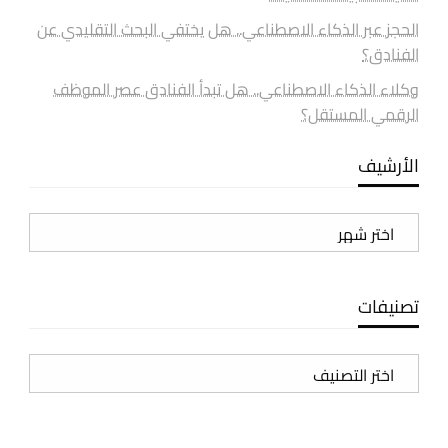
الحجز عبر الذكاء الاصطناعي.. هل يختفي البحث التقليدي عن
الفنادق؟
وكلاء الذكاء الاصطناعي.. هل تبدأ الفنادق عصر الموظف
الرقمي المستقل؟
الأرشيف
الأرشيف
تصنيفات
تصنيفات