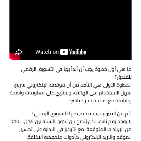
ما هي أول خطوة يجب أن أبدأ بها في التسويق الرقمي
للفندق؟
الخطوة الأولى هي التأكد من أن موقعك الإلكتروني سريع،
سهل الاستخدام على الهاتف، ويحتوي على معلومات واضحة
وشاملة مع صفحة حجز مباشرة.
كم من الميزانية يجب تخصيصها للتسويق الرقمي؟
لا يوجد رقم ثابت، لكن يُنصح بأن تكون النسبة بين 5% إلى 10%
من الإيرادات المتوقعة، مع التركيز في البداية على تحسين
الموقع والبريد الإلكتروني كأدوات منخفضة التكلفة.