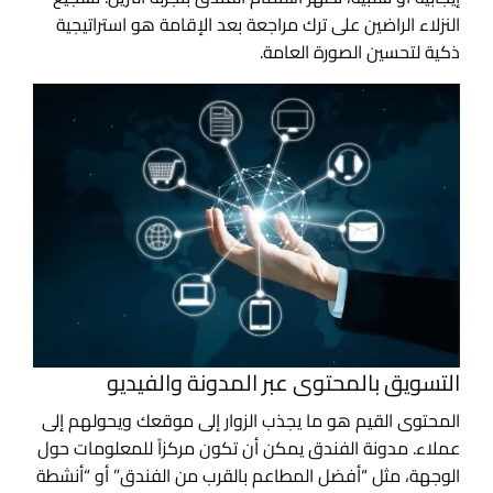
النزلاء الراضين على ترك مراجعة بعد الإقامة هو استراتيجية
ذكية لتحسين الصورة العامة.
التسويق بالمحتوى عبر المدونة والفيديو
المحتوى القيم هو ما يجذب الزوار إلى موقعك ويحولهم إلى
عملاء. مدونة الفندق يمكن أن تكون مركزاً للمعلومات حول
الوجهة، مثل “أفضل المطاعم بالقرب من الفندق” أو “أنشطة