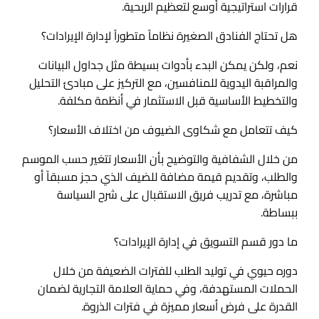
قرارات استراتيجية أوسع لتعظيم الربحية.
هل تحتاج الفنادق الصغيرة نظاماً متطوراً لإدارة الإيرادات؟
نعم، ولكن يمكن البدء بأدوات بسيطة مثل جداول البيانات
والمراقبة اليدوية للمنافسين، مع التركيز على مبادئ التحليل
والتخطيط الأساسية قبل الاستثمار في أنظمة مكلفة.
كيف تتعامل مع شكاوى الضيوف من اختلاف الأسعار؟
من خلال الشفافية والتوضيح بأن الأسعار تتغير حسب الموسم
والطلب، وتقديم قيمة مضافة للضيف الذي حجز مسبقاً أو
مباشرة، مع تدريب فريق الاستقبال على شرح السياسة
ببساطة.
ما دور قسم التسويق في إدارة الإيرادات؟
دوره حيوي في توليد الطلب للفترات الضعيفة من خلال
الحملات المستهدفة، وفي حماية العلامة التجارية لضمان
القدرة على فرض أسعار مميزة في فترات الذروة.