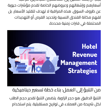
أسعارهم وإشغالهم وعروضهم الخاصة تقدم مؤشرات حيوية
عن ظروف السوق. هذه المراقبة لا تهدف لتقليد الأسعار، بل
لفهم مكانة الفندق النسبية وتحديد الفرص أو التهديدات
المحتملة في فترات زمنية محددة.
من التنبؤ إلى العمل: بناء خطة تسعير ديناميكية
التنبؤ الدقيق هو حجر الزاوية. يتضمن التنبؤ تقدير حجم الطلب
لكل شريحة من العملاء في تواريخ مستقبلية. يتم استخدام