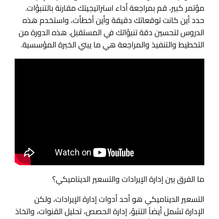
مؤتمر كبير، قم بمراجعة أداء استراتيجيتك مقارنة بالتنبؤات.
حدد أين كانت توقعاتك دقيقة وأين أخطأت، واستخدم هذه
الدروس لتحسين دقة تنبؤاتك في المستقبل. هذه الدورة من
التخطيط والتنفيذ والمراجعة هي ما يبني الخبرة المؤسسية.
ما الفرق بين إدارة الإيرادات والتسعير الديناميكي؟
التسعير الديناميكي هو أحد أدوات إدارة الإيرادات، ولكن
الإدارة تشمل أيضاً التنبؤ، إدارة الحصص، تحليل القنوات، واتخاذ