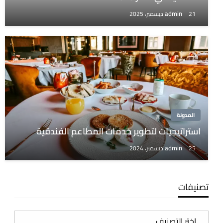
admin
21 ديسمبر، 2025
المدونة
استراتيجيات لتطوير خدمات المطاعم الفندقية
admin
25 ديسمبر، 2024
تصنيفات
تصنيفات