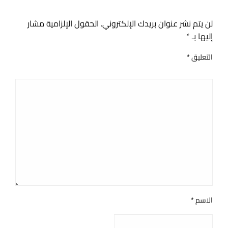
اترك ردا
لن يتم نشر عنوان بريدك الإلكتروني.
الحقول الإلزامية مشار
إليها بـ
*
التعليق
*
الاسم
*