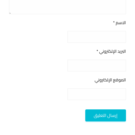
الاسم
*
البريد الإلكتروني
*
الموقع الإلكتروني