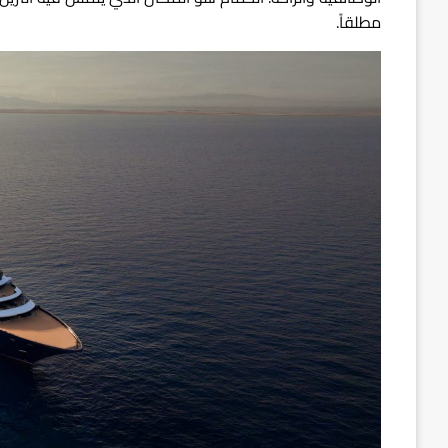
مطلقاً.