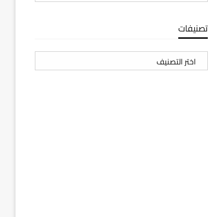
تصنيفات
تصنيفات