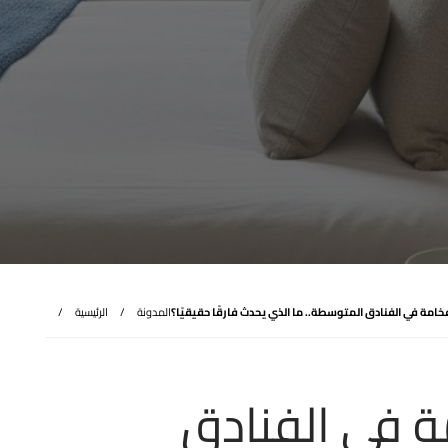
فخامة في الفنادق المتوسطة.. ما الذي يحدث فارقًا حقيقيًا؟
المدونة
الرئيسية
ة في الفنادق