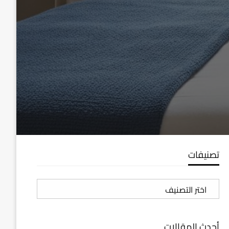
تصنيفات
تصنيفات
أحدث المقالات