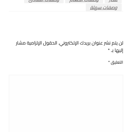
وصفات سهلة
اترك ردا
لن يتم نشر عنوان بريدك الإلكتروني.
الحقول الإلزامية مشار
إليها بـ
*
التعليق
*