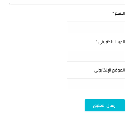
الاسم
*
البريد الإلكتروني
*
الموقع الإلكتروني