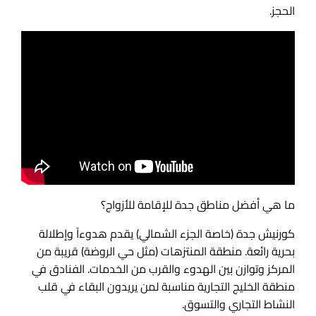
الحجز.
ما هي أفضل مناطق جدة للإقامة للأزواج؟
كورنيش جدة (خاصة الجزء الشمالي) يقدم هدوءاً وإطلالة
بحرية رائعة. منطقة المنتزهات (مثل حي الروضة) قريبة من
المركز وتوازن بين الهدوء والقرب من الخدمات. الفنادق في
منطقة الخليج التجارية مناسبة لمن يريدون البقاء في قلب
النشاط التجاري والتسوق.