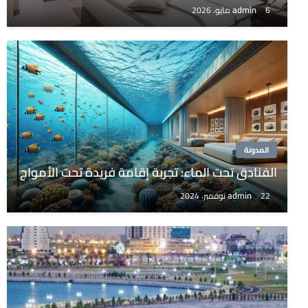
admin
6 مايو، 2026
المدونة
الفنادق تحت الماء: تجربة إقامة فريدة تحت الأمواج
admin
22 نوفمبر، 2024