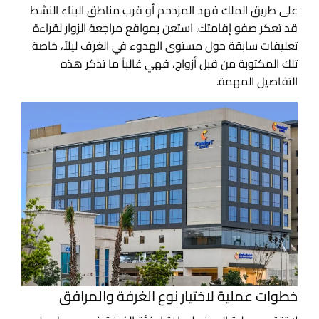
على طريق الملك فهد المزدحم أو قرب مناطق البناء النشط
قد تعكر صفو إقامتك. استعن بمواقع مراجعة الزوار لقراءة
تعليقات سابقة حول مستوى الهدوء في الغرف ليلاً، خاصة
تلك المكتوبة من قبل أزواج، فهي غالباً ما تذكر هذه
التفاصيل المهمة.
خطوات عملية لاختيار نوع الغرفة والمرافق