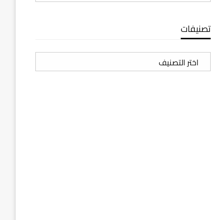
تصنيفات
تصنيفات