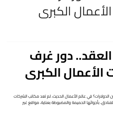
لأعمال الكبرى
العقد.. دور غرف
الأعمال الكبرى
لدولارات؟ في عالم الأعمال الحديث، لم تعد مكاتب الشركات
نادق، بأجوائها الحميمة والمضبوطة بعناية، مواقع غير