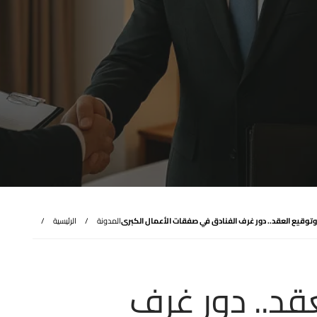
 وتوقيع العقد.. دور غرف الفنادق في صفقات الأعمال الكبرى
المدونة
الرئيسية
عقد.. دور غرف