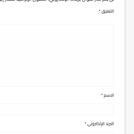
التعليق
*
الاسم
*
البريد الإلكتروني
*