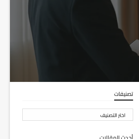
تصنيفات
تصنيفات
أحدث المقالات