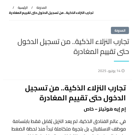
المدونة
الرئيسية
تجارب النزلاء الذكية.. من تسجيل الدخول حتى تقييم المغادرة
المدونة
تجارب النزلاء الذكية.. من تسجيل الدخول
حتى تقييم المغادرة
نُشر
14 يونيو، 2025
في
تجارب النزلاء الذكية.. من تسجيل
الدخول حتى تقييم المغادرة
إم إيه هوتيلز – خاص
في عالم الفنادق الذكية، لم يعد النزيل يُقابل فقط بابتسامة
موظف الاستقبال، بل بتجربة متكاملة تبدأ منذ لحظة الضغط