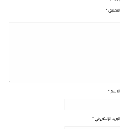
التعليق
*
الاسم
*
البريد الإلكتروني
*