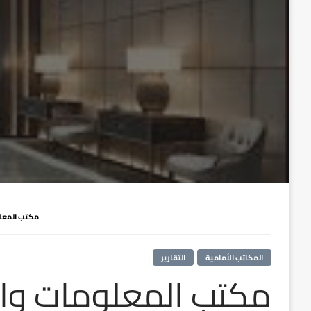
مكتب المعلوم
المكاتب الأمامية
التقارير
مكتب المعلومات والإ