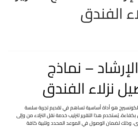
اء الفندق
إرشاد – نماذج
يل نزلاء الفندق
 الكونسيرج هو أداة أساسية تساهم في تقديم تجربة سلسة
فاءة. يُستخدم هذا التقرير لترتيب خدمة نقل النزلاء من وإلى
خرى، وذلك لضمان الوصول في الموعد المحدد وتلبية كافة