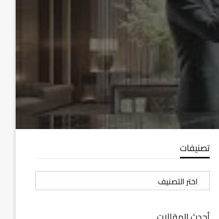
تصنيفات
تصنيفات
أحدث المقالات