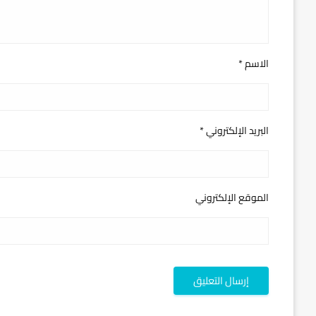
الاسم
*
البريد الإلكتروني
*
الموقع الإلكتروني