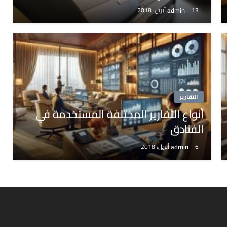
admin
13 أبريل، 2018
التقارير
أنواع التقارير المختلفة المستخدمة في
الفنادق
admin
6 أبريل، 2018