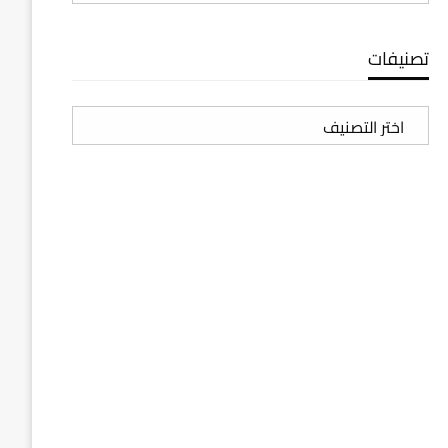
تصنيفات
تصنيفات