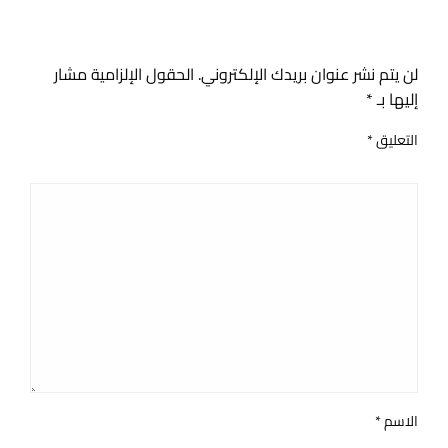
اترك ردا
لن يتم نشر عنوان بريدك الإلكتروني.
الحقول الإلزامية مشار
إليها بـ
*
التعليق
*
الاسم
*