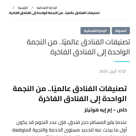
الإدارة الفندقية
الرئيسية
تصنيفات الفنادق عالميًا.. من النجمة الواحدة إلى الفنادق الفاخرة
المدونة
الإدارة الفندقية
تصنيفات الفنادق عالميًا.. من النجمة
الواحدة إلى الفنادق الفاخرة
نُشر
10 أبريل، 2025
في
تصنيفات الفنادق عالميًا.. من النجمة
الواحدة إلى الفنادق الفاخرة
خاص – إم إيه هوتيلز
عندما يقرر المسافر حجز فندق، فإن عدد النجوم قد يكون
أول ما يبحث عنه لتحديد مستوى الخدمة والتجربة المتوقعة.