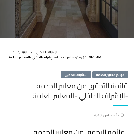
الإشراف الداخلي
الرئيسية
قائمة التحقق من معايير الخدمة -الإشراف الداخلي -المعايير العامة
قوائم معايير الخدمة
الإشراف الداخلي
قائمة التحقق من معايير الخدمة
-الإشراف الداخلي -المعايير العامة
نُشر
2 أغسطس، 2018
في
قائمة التحقق من معايير الخدمة