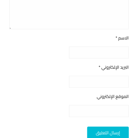
الاسم
*
البريد الإلكتروني
*
الموقع الإلكتروني