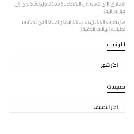
الفنادق التي تتعلم من الأخطاء.. كيف تتحول الشكاوى إلى
قرارات آلية؟
هل تعرف الفنادق سبب اختيارك لها؟.. ما الذي تكشفه
تحليلات البيانات الخفية؟
الأرشيف
الأرشيف
تصنيفات
تصنيفات