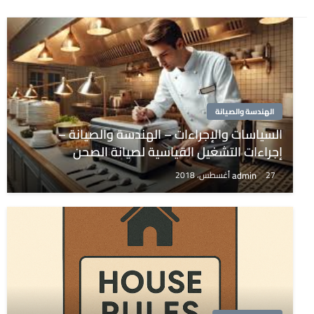
الهندسة والصيانة
السياسات والإجراءات – الهندسة والصيانة –
إجراءات التشغيل القياسية لصيانة الصحن
admin
27 أغسطس، 2018