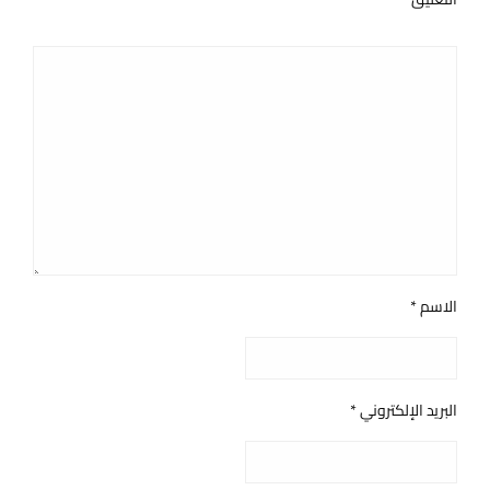
الاسم
*
البريد الإلكتروني
*