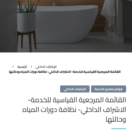
الإشراف الداخلي
الرئيسية
القائمة المرجعية القياسية للخدمة- الاشراف الداخلي- نظافة دورات المياه وحالتها
قوائم معايير الخدمة
الإشراف الداخلي
القائمة المرجعية القياسية للخدمة-
الاشراف الداخلي- نظافة دورات المياه
وحالتها