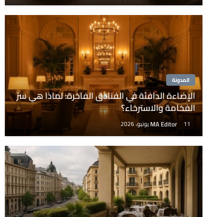
المدونة
الإضاءة الدافئة في الفنادق الفاخرة: لماذا هي سرّ
الفخامة والاسترخاء؟
MA Editor
11 يونيو، 2026