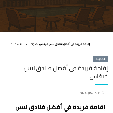
إقامة فريدة في أفضل فنادق لاس فيغاس
المدونة
الرئيسية
المدونة
إقامة فريدة في أفضل فنادق لاس
فيغاس
نُشر
11 ديسمبر، 2024
في
إقامة فريدة في أفضل فنادق لاس