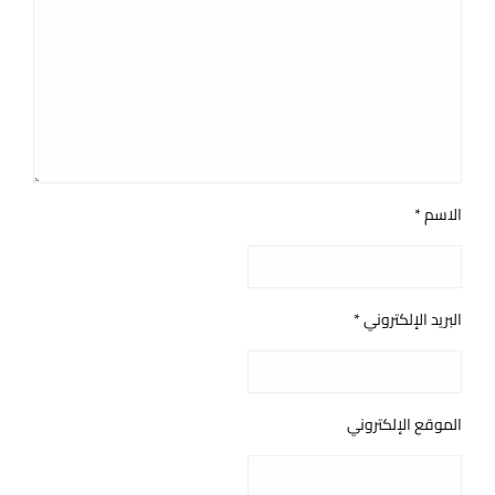
الاسم
*
البريد الإلكتروني
*
الموقع الإلكتروني