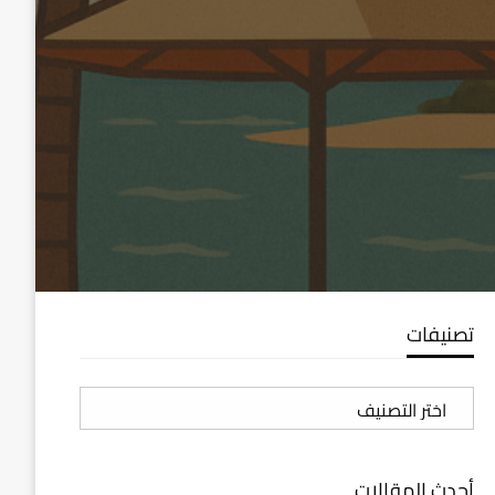
تصنيفات
تصنيفات
أحدث المقالات