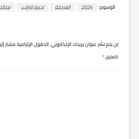
الوسوم:
2024
الغردقة
تجربة النزلاء
نصائح
اترك ردا
لن يتم نشر عنوان بريدك الإلكتروني.
الحقول الإلزامية مشار إلي
التعليق
*