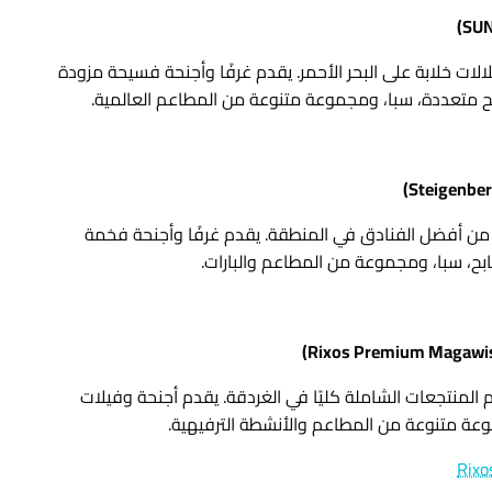
لات خلابة على البحر الأحمر. يقدم غرفًا وأجنحة فسيحة مزودة
بح متعددة، سبا، ومجموعة متنوعة من المطاعم العالمية.
ُ من أفضل الفنادق في المنطقة. يقدم غرفًا وأجنحة فخمة
ابح، سبا، ومجموعة من المطاعم والبارات.
 المنتجعات الشاملة كليًا في الغردقة. يقدم أجنحة وفيلات
وعة متنوعة من المطاعم والأنشطة الترفيهية.
Rixo