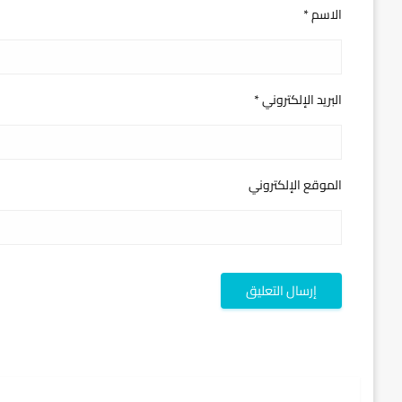
الاسم
*
البريد الإلكتروني
*
الموقع الإلكتروني