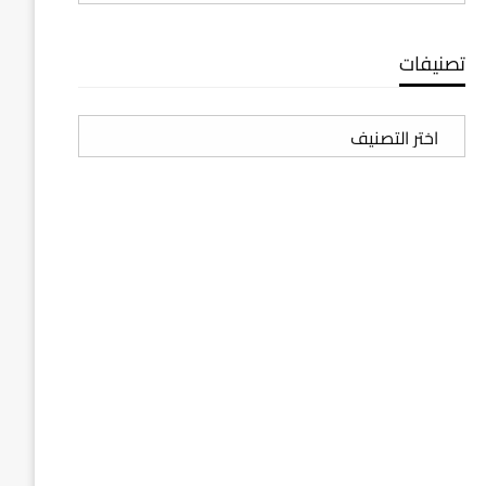
تصنيفات
تصنيفات