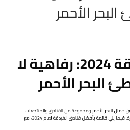
البحر الأحمر
أفضل فنادق الغردقة 2024: رفاهية لا
ئ البحر الأحمر
 بين جمال البحر الأحمر ومجموعة من الفنادق والمنتجعات
الفاخرة التي تلبي تطلعات الزوار الباحثين عن تجربة إقامة مميزة. فيما يلي قائمة بأفضل فنادق الغردقة لعام 2024، مع