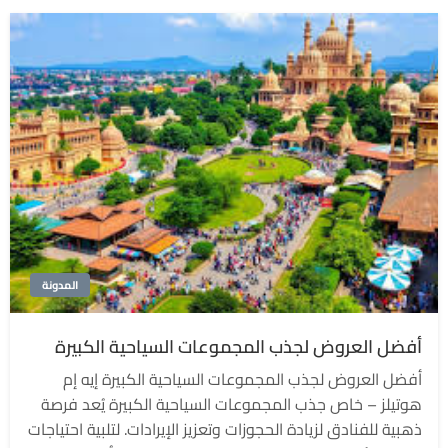
المدونة
أفضل العروض لجذب المجموعات السياحية الكبيرة
أفضل العروض لجذب المجموعات السياحية الكبيرة إيه إم
هوتيلز – خاص جذب المجموعات السياحية الكبيرة يُعد فرصة
ذهبية للفنادق لزيادة الحجوزات وتعزيز الإيرادات. لتلبية احتياجات