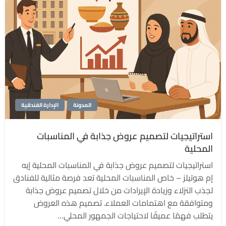
المدونة
الإدارة الفندقية
استراتيجيات لتصميم عروض جذابة في المناسبات
المحلية
استراتيجيات لتصميم عروض جذابة في المناسبات المحلية إيه
إم هوتيلز – خاص المناسبات المحلية تعد فرصة مثالية للفنادق
لجذب النزلاء وزيادة الإيرادات من خلال تصميم عروض جذابة
ومتوافقة مع اهتمامات العملاء. تصميم هذه العروض
يتطلب فهمًا عميقًا لاحتياجات الجمهور المحلي…